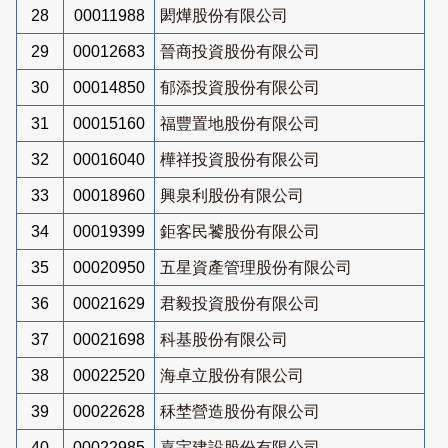
28
00011988
閎燁股份有限公司
29
00012683
晉商投資股份有限公司
30
00014850
郁添投資股份有限公司
31
00015160
福豐置地股份有限公司
32
00016040
樺祥投資股份有限公司
33
00018960
興泉利股份有限公司
34
00019399
鉅客民饕股份有限公司
35
00020950
五星資產管理股份有限公司
36
00021629
君毅投資股份有限公司
37
00021698
科基股份有限公司
38
00022520
海卓立股份有限公司
39
00022628
秝埜營造股份有限公司
40
00022985
嘉宇建設股份有限公司