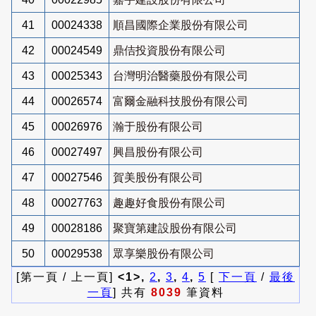
41
00024338
順昌國際企業股份有限公司
42
00024549
鼎佶投資股份有限公司
43
00025343
台灣明治醫藥股份有限公司
44
00026574
富爾金融科技股份有限公司
45
00026976
瀚于股份有限公司
46
00027497
興昌股份有限公司
47
00027546
賀美股份有限公司
48
00027763
趣趣好食股份有限公司
49
00028186
聚寶第建設股份有限公司
50
00029538
眾享樂股份有限公司
[第一頁 / 上一頁]
<1>,
2
,
3
,
4
,
5
[
下一頁
/
最後
一頁
] 共有
8039
筆資料