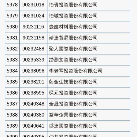
5978
90231018
怡寶投資股份有限公司
5979
90231024
怡城投資股份有限公司
5980
90231116
壹鑫材料股份有限公司
5981
90231158
靖達貿易股份有限公司
5982
90232488
聚人國際股份有限公司
5983
90235339
踏溯文資股份有限公司
5984
90238096
李老闆投資股份有限公司
5985
90238201
藍金生技股份有限公司
5986
90238595
琛元投資股份有限公司
5987
90240348
全晟投資股份有限公司
5988
90240380
益華企業股份有限公司
5989
90240641
盛達國際股份有限公司
5990
90240895
仲基投資股份有限公司