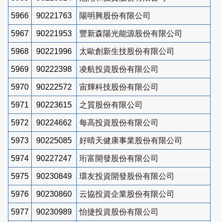
5966
90221763
陽明興股份有限公司
5967
90221953
豐新森陽光能源股份有限公司
5968
90221996
太歐創新生技股份有限公司
5969
90222398
凌航投資股份有限公司
5970
90222572
宙輝科技股份有限公司
5971
90223615
之質股份有限公司
5972
90224662
每高投資股份有限公司
5973
90225085
好晴天健康事業股份有限公司
5974
90227247
珩富開發股份有限公司
5975
90230849
環友投資開發股份有限公司
5976
90230860
云協投資企業股份有限公司
5977
90230989
怡捷投資股份有限公司