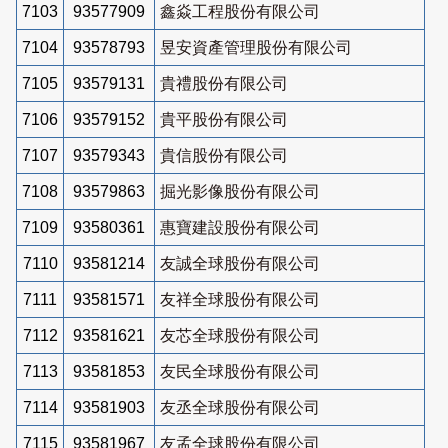
7103
93577909
鑫焱工程股份有限公司
7104
93578793
昱安資產管理股份有限公司
7105
93579131
貴禮股份有限公司
7106
93579152
貴平股份有限公司
7107
93579343
貴信股份有限公司
7108
93579863
掘光影像股份有限公司
7109
93580361
惠寶建設股份有限公司
7110
93581214
友誠全球股份有限公司
7111
93581571
友祥全球股份有限公司
7112
93581621
友芯全球股份有限公司
7113
93581853
友民全球股份有限公司
7114
93581903
友丞全球股份有限公司
7115
93581967
友孟全球股份有限公司