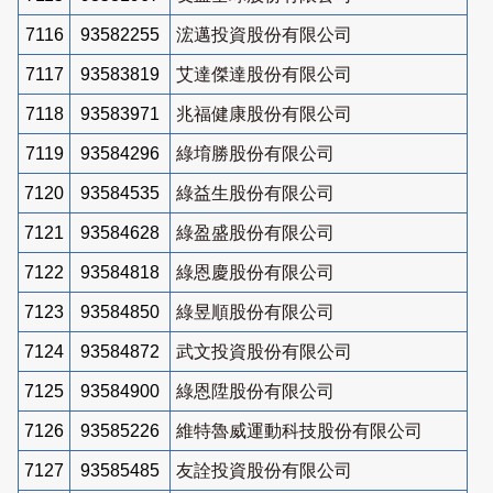
7116
93582255
浤邁投資股份有限公司
7117
93583819
艾達傑達股份有限公司
7118
93583971
兆福健康股份有限公司
7119
93584296
綠堉勝股份有限公司
7120
93584535
綠益生股份有限公司
7121
93584628
綠盈盛股份有限公司
7122
93584818
綠恩慶股份有限公司
7123
93584850
綠昱順股份有限公司
7124
93584872
武文投資股份有限公司
7125
93584900
綠恩陞股份有限公司
7126
93585226
維特魯威運動科技股份有限公司
7127
93585485
友詮投資股份有限公司