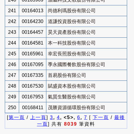
241
00164013
尚德利瑪股份有限公司
242
00164230
道謙投資股份有限公司
243
00164457
昊天資產股份有限公司
244
00164581
本一科技股份有限公司
245
00165961
幸宏長照股份有限公司
246
00167095
季永國際餐飲股份有限公司
247
00167335
首易股份有限公司
248
00167530
賦盛資本股份有限公司
249
00167953
氣質生醫股份有限公司
250
00168411
茂勝資源循環股份有限公司
[
第一頁
/
上一頁
]
3
,
4
, <5>,
6
,
7
[
下一頁
/
最後
一頁
] 共有
8039
筆資料