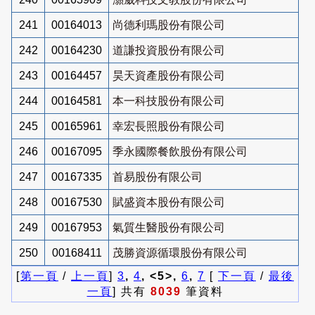
241
00164013
尚德利瑪股份有限公司
242
00164230
道謙投資股份有限公司
243
00164457
昊天資產股份有限公司
244
00164581
本一科技股份有限公司
245
00165961
幸宏長照股份有限公司
246
00167095
季永國際餐飲股份有限公司
247
00167335
首易股份有限公司
248
00167530
賦盛資本股份有限公司
249
00167953
氣質生醫股份有限公司
250
00168411
茂勝資源循環股份有限公司
[
第一頁
/
上一頁
]
3
,
4
, <5>,
6
,
7
[
下一頁
/
最後
一頁
] 共有
8039
筆資料