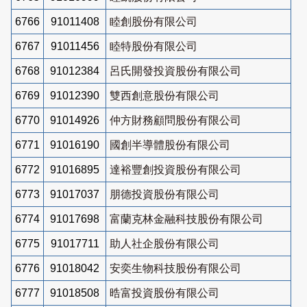
6766
91011408
睦創股份有限公司
6767
91011456
睦特股份有限公司
6768
91012384
呂氏開發投資股份有限公司
6769
91012390
雙西創意股份有限公司
6770
91014926
仲方財務顧問股份有限公司
6771
91016190
國創半導體股份有限公司
6772
91016895
達裕豐創投資股份有限公司
6773
91017037
朋德投資股份有限公司
6774
91017698
富蘭克林金融科技股份有限公司
6775
91017711
助人社企股份有限公司
6776
91018042
安奕生物科技股份有限公司
6777
91018508
晧富投資股份有限公司