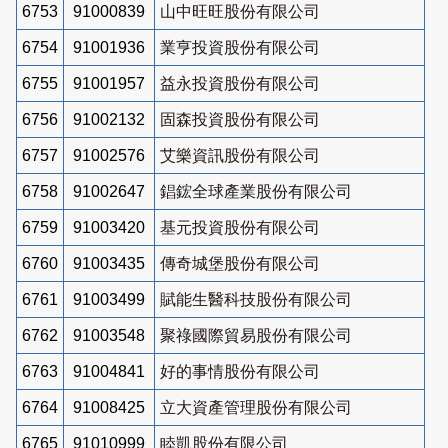
6753
91000839
山中旺旺股份有限公司
6754
91001936
業亨投資股份有限公司
6755
91001957
益永投資股份有限公司
6756
91002132
固森投資股份有限公司
6757
91002576
艾樂資訊股份有限公司
6758
91002647
錩鋐全球產業股份有限公司
6759
91003420
基元投資股份有限公司
6760
91003435
傳奇城堡股份有限公司
6761
91003499
賦能生醫科技股份有限公司
6762
91003548
聚祿國際貿易股份有限公司
6763
91004841
好的事情股份有限公司
6764
91008425
立大資產管理股份有限公司
6765
91010999
睦凱股份有限公司