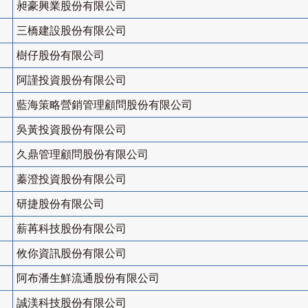
昶豪興業股份有限公司
三橋建設股份有限公司
樹仔股份有限公司
阿謹投資股份有限公司
藍海策略營銷管理顧問股份有限公司
吳黃投資股份有限公司
久鼎管理顧問股份有限公司
蓁澄投資股份有限公司
研捷股份有限公司
薪苒科技股份有限公司
攸你資訊股份有限公司
阿布潘生鮮流通股份有限公司
誠渼科技股份有限公司