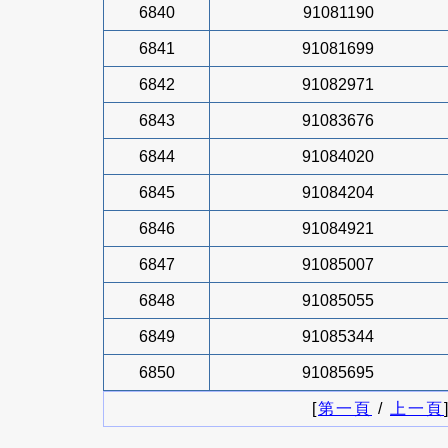
6840
91081190
6841
91081699
6842
91082971
6843
91083676
6844
91084020
6845
91084204
6846
91084921
6847
91085007
6848
91085055
6849
91085344
6850
91085695
[
第一頁
/
上一頁