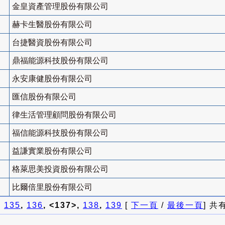
金皇資產管理股份有限公司
赫卡生醫股份有限公司
台捷醫資股份有限公司
鼎福能源科技股份有限公司
永安康健股份有限公司
匯信股份有限公司
律生活管理顧問股份有限公司
福信能源科技股份有限公司
益謙實業股份有限公司
格萊思美投資股份有限公司
比爾倍里股份有限公司
]
135
,
136
, <137>,
138
,
139
[
下一頁
/
最後一頁
] 共