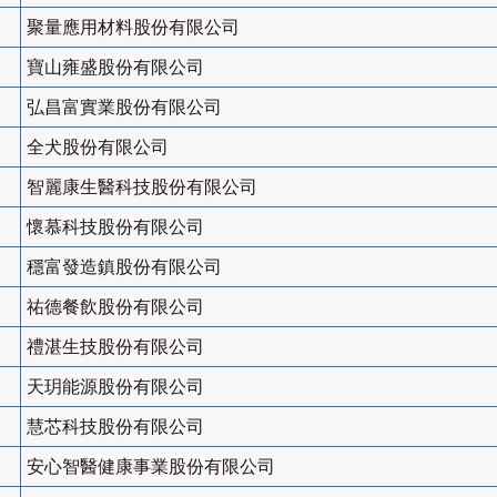
聚量應用材料股份有限公司
寶山雍盛股份有限公司
弘昌富實業股份有限公司
全犬股份有限公司
智麗康生醫科技股份有限公司
懷慕科技股份有限公司
穩富發造鎮股份有限公司
祐德餐飲股份有限公司
禮湛生技股份有限公司
天玥能源股份有限公司
慧芯科技股份有限公司
安心智醫健康事業股份有限公司