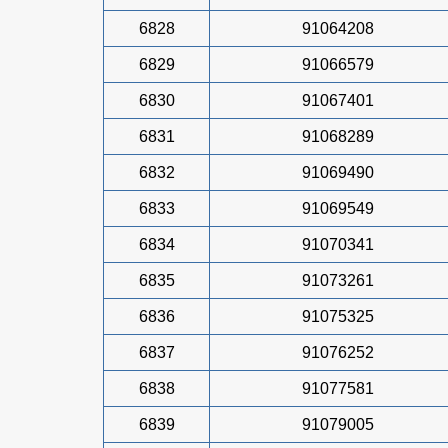
6828
91064208
6829
91066579
6830
91067401
6831
91068289
6832
91069490
6833
91069549
6834
91070341
6835
91073261
6836
91075325
6837
91076252
6838
91077581
6839
91079005