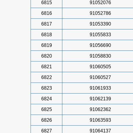
6815
91052076
6816
91052786
6817
91053390
6818
91055833
6819
91056690
6820
91058830
6821
91060505
6822
91060527
6823
91061933
6824
91062139
6825
91062362
6826
91063593
6827
91064137