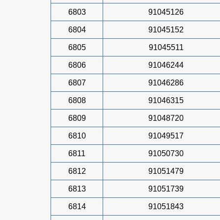
6803
91045126
6804
91045152
6805
91045511
6806
91046244
6807
91046286
6808
91046315
6809
91048720
6810
91049517
6811
91050730
6812
91051479
6813
91051739
6814
91051843