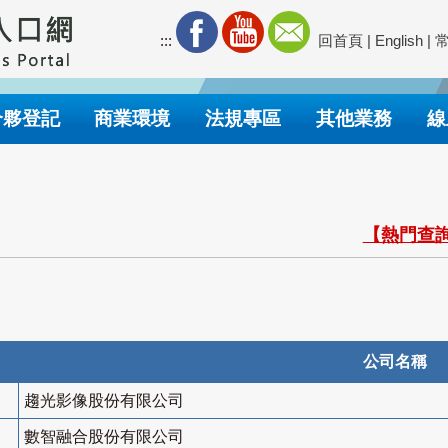
:::
回首頁
|
English
|
合夥登記
商業環境
法規專區
其他業務
線
【熱門查詢
公司名稱
趨光影像股份有限公司
數智融合股份有限公司