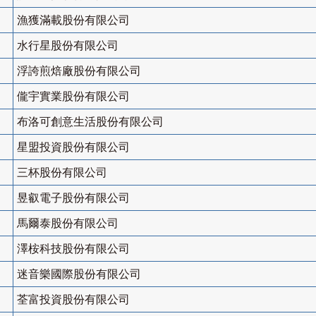
漁獲滿載股份有限公司
水行星股份有限公司
浮誇煎焙廠股份有限公司
儱宇實業股份有限公司
布洛可創意生活股份有限公司
星盟投資股份有限公司
三杯股份有限公司
昱叡電子股份有限公司
馬爾泰股份有限公司
澤桉科技股份有限公司
迷音樂國際股份有限公司
荃富投資股份有限公司