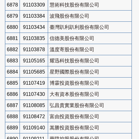
6878
91103309
慧術科技股份有限公司
6879
91103384
波飛股份有限公司
6880
91103434
臺灣趴利趴利股份有限公司
6881
91103835
信德美股份有限公司
6882
91103878
溫度寄股份有限公司
6883
91105165
耀迅科技股份有限公司
6884
91105685
星野國際股份有限公司
6885
91107419
博霖投資股份有限公司
6886
91107430
大有資本股份有限公司
6887
91108085
弘昌貴實業股份有限公司
6888
91108472
富由投資股份有限公司
6889
91109140
嵩勝投資股份有限公司
6890
91109211
華陞控股股份有限公司