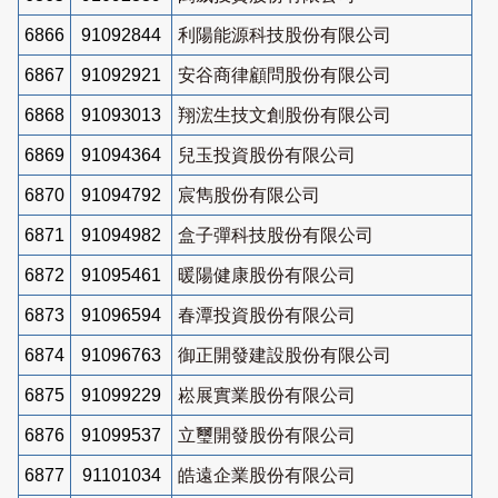
6866
91092844
利陽能源科技股份有限公司
6867
91092921
安谷商律顧問股份有限公司
6868
91093013
翔浤生技文創股份有限公司
6869
91094364
兒玉投資股份有限公司
6870
91094792
宸雋股份有限公司
6871
91094982
盒子彈科技股份有限公司
6872
91095461
暖陽健康股份有限公司
6873
91096594
春潭投資股份有限公司
6874
91096763
御正開發建設股份有限公司
6875
91099229
崧展實業股份有限公司
6876
91099537
立璽開發股份有限公司
6877
91101034
皓遠企業股份有限公司