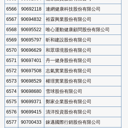
6566
90692118
連網健康科技股份有限公司
6567
90694832
裕霖興業股份有限公司
6568
90695522
唯心運動健康顧問股份有限公司
6569
90695797
昕和建設股份有限公司
6570
90696629
和眾環境股份有限公司
6571
90697401
丹一健身股份有限公司
6572
90697508
志氣實業股份有限公司
6573
90698529
權璟實業股份有限公司
6574
90698680
雪球股份有限公司
6575
90699371
鄭家企業股份有限公司
6576
90699415
清洋投資股份有限公司
6577
90700433
錸邁國際行銷股份有限公司