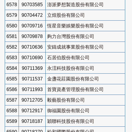
6578
90703585
澎派夢想製造股份有限公司
6579
90704472
立煌股份有限公司
6580
90709716
恆星音樂娛樂股份有限公司
6581
90709878
夠力台灣股份有限公司
6582
90710636
安鑄成就事業股份有限公司
6583
90710690
石居伯股份有限公司
6584
90711369
永澐科技股份有限公司
6585
90711537
金盞花莊園股份有限公司
6586
90711993
首寶資產管理股份有限公司
6587
90712705
毅藝股份有限公司
6588
90712917
御福園股份有限公司
6589
90718187
穎聯科技股份有限公司
6590
90718270
松和國際股份有限公司