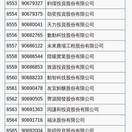
6553
90679327
鈞儒投資股份有限公司
6554
90679375
劭奕投資股份有限公司
6555
90680041
天力投資股份有限公司
6556
90682765
數動科技股份有限公司
6557
90686122
未來農場工程股份有限公司
6558
90686544
陞暘實業股份有限公司
6559
90686853
致源投資股份有限公司
6560
90688233
動智科技股份有限公司
6561
90690478
友宜鮮釀股份有限公司
6562
90690505
齊源開發股份有限公司
6563
90691363
同謙和投資股份有限公司
6564
90691716
福泳股份有限公司
6565
90692004
龍碩投資股份有限公司