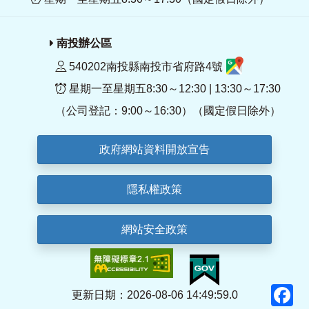
南投辦公區
540202南投縣南投市省府路4號
星期一至星期五8:30～12:30 | 13:30～17:30
（公司登記：9:00～16:30）（國定假日除外）
政府網站資料開放宣告
隱私權政策
網站安全政策
F
更新日期：2026-08-06 14:49:59.0