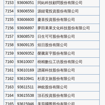
7153
93606051
同鈊科技顧問股份有限公司
7154
93606550
源鐽電投資股份有限公司
7155
93606600
慶喜投資股份有限公司
7156
93606897
夢田果果文化科技股份有限公司
7157
93608570
日生可可股份有限公司
7158
93609135
烜日股份有限公司
7159
93609352
榮騰富宇股份有限公司
7160
93610007
樹精數位工坊股份有限公司
7161
93610169
譜羅科技股份有限公司
7162
93610941
杉原文旅股份有限公司
7163
93611511
神銳股份有限公司
7164
93615538
頂石投資股份有限公司
7165
93615946
美茄國際股份有限公司