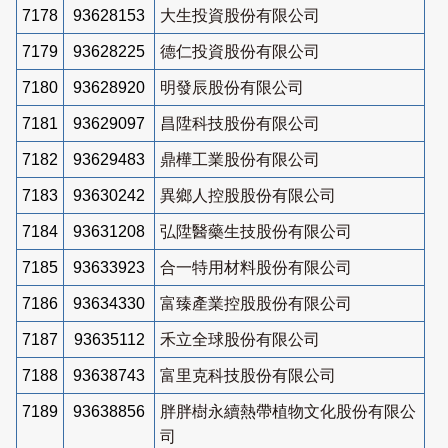
7178
93628153
大生投資股份有限公司
7179
93628225
德仁投資股份有限公司
7180
93628920
明發辰股份有限公司
7181
93629097
昌陞科技股份有限公司
7182
93629483
鼎樺工業股份有限公司
7183
93630242
異鄉人控股股份有限公司
7184
93631208
弘陞醫藥生技股份有限公司
7185
93633923
合一特用材料股份有限公司
7186
93634330
富臻產業控股股份有限公司
7187
93635112
禾立全球股份有限公司
7188
93638743
富里克科技股份有限公司
7189
93638856
胖胖樹永續熱帶植物文化股份有限公
司