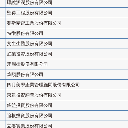
蟬說洄瀾股份有限公司
聖得工程股份有限公司
賽斯精密工業股份有限公司
特徵股份有限公司
艾生生醫股份有限公司
虹業投資股份有限公司
牙周律股份有限公司
炫頤股份有限公司
四月美學產業管理顧問股份有限公司
東建投資顧問股份有限公司
鋒益投資股份有限公司
追根投資股份有限公司
立姿實業股份有限公司