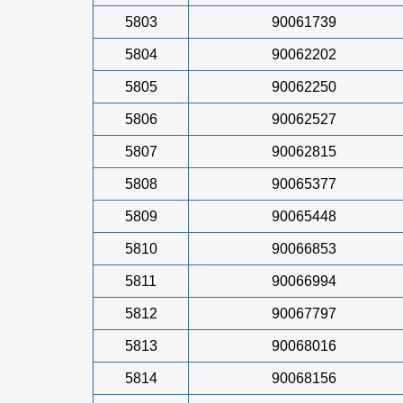
5803
90061739
5804
90062202
5805
90062250
5806
90062527
5807
90062815
5808
90065377
5809
90065448
5810
90066853
5811
90066994
5812
90067797
5813
90068016
5814
90068156