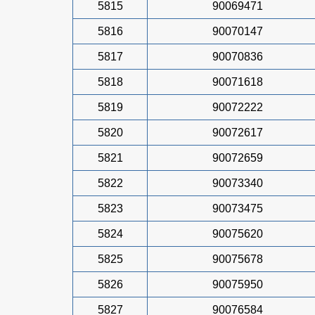
5815
90069471
5816
90070147
5817
90070836
5818
90071618
5819
90072222
5820
90072617
5821
90072659
5822
90073340
5823
90073475
5824
90075620
5825
90075678
5826
90075950
5827
90076584