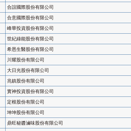
合誼國際股份有限公司
合意國際股份有限公司
峰華投資股份有限公司
世紀綠能股份有限公司
希恩生醫股份有限公司
川耀股份有限公司
大日光股份有限公司
兆鎮股份有限公司
實神投資股份有限公司
定根股份有限公司
坤坤股份有限公司
鼎旺秘醬滷味股份有限公司