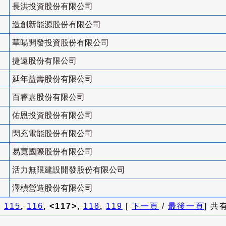
長洪投資股份有限公司
造創新能源股份有限公司
華暘開發投資股份有限公司
捷遠股份有限公司
延年益壽股份有限公司
百睿嘉股份有限公司
佑恩投資股份有限公司
閃充電能股份有限公司
易寬國際股份有限公司
活力無限建設開發股份有限公司
澤楨營造股份有限公司
]
115
,
116
, <117>,
118
,
119
[
下一頁
/
最後一頁
] 共