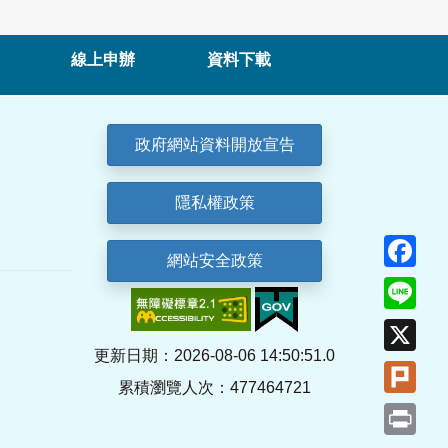
線上申辦
資料下載
政府網站資料開放宣告
隱私權政策
Fa
網站安全政策
Lin
X
更新日期：2026-08-06 14:50:51.0
Plu
累積瀏覽人次：477464721
Pri