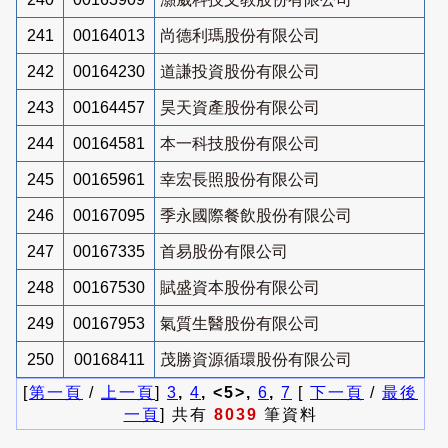
241
00164013
尚德利瑪股份有限公司
242
00164230
道謙投資股份有限公司
243
00164457
昊天資產股份有限公司
244
00164581
本一科技股份有限公司
245
00165961
幸宏長照股份有限公司
246
00167095
季永國際餐飲股份有限公司
247
00167335
首易股份有限公司
248
00167530
賦盛資本股份有限公司
249
00167953
氣質生醫股份有限公司
250
00168411
茂勝資源循環股份有限公司
[
第一頁
/
上一頁
]
3
,
4
, <5>,
6
,
7
[
下一頁
/
最後
一頁
] 共有
8039
筆資料