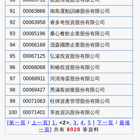
91
00063866
南島運動訓練股份有限公司
92
00063958
睿多奇投資股份有限公司
93
00065196
桑心餐飲企業股份有限公司
94
00066168
茂森國際企業股份有限公司
95
00067125
弘遠投資股份有限公司
96
00068068
和椿投資股份有限公司
97
00068911
河清海晏股份有限公司
98
00069427
秀滿客娛樂股份有限公司
99
00071063
柱律資產管理股份有限公司
100
00071401
享效資訊股份有限公司
[
第一頁
/
上一頁
]
1
, <2>,
3
,
4
,
5
[
下一頁
/
最後
一頁
] 共有
8028
筆資料