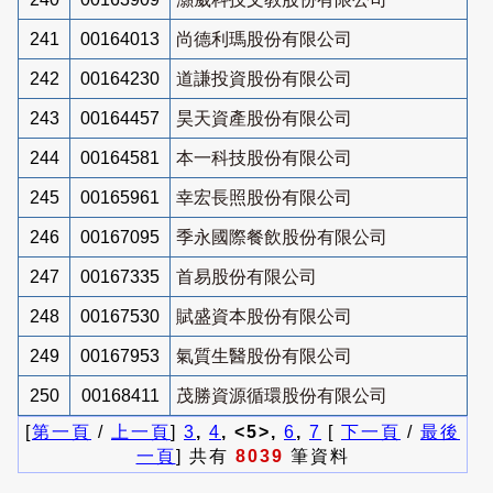
241
00164013
尚德利瑪股份有限公司
242
00164230
道謙投資股份有限公司
243
00164457
昊天資產股份有限公司
244
00164581
本一科技股份有限公司
245
00165961
幸宏長照股份有限公司
246
00167095
季永國際餐飲股份有限公司
247
00167335
首易股份有限公司
248
00167530
賦盛資本股份有限公司
249
00167953
氣質生醫股份有限公司
250
00168411
茂勝資源循環股份有限公司
[
第一頁
/
上一頁
]
3
,
4
, <5>,
6
,
7
[
下一頁
/
最後
一頁
] 共有
8039
筆資料