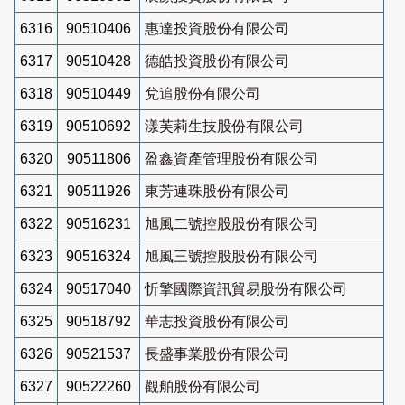
6316
90510406
惠達投資股份有限公司
6317
90510428
德皓投資股份有限公司
6318
90510449
兌追股份有限公司
6319
90510692
漾芙莉生技股份有限公司
6320
90511806
盈鑫資產管理股份有限公司
6321
90511926
東芳連珠股份有限公司
6322
90516231
旭風二號控股股份有限公司
6323
90516324
旭風三號控股股份有限公司
6324
90517040
忻擎國際資訊貿易股份有限公司
6325
90518792
華志投資股份有限公司
6326
90521537
長盛事業股份有限公司
6327
90522260
觀舶股份有限公司