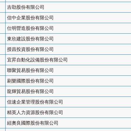
吉劭股份有限公司
信中企業股份有限公司
仕明營造股份有限公司
東欣建設股份有限公司
授昌投資股份有限公司
宜昇自動化設備股份有限公司
聯聚貿易股份有限公司
刷樂國際股份有限公司
龍輝貿易股份有限公司
信速企業管理股份有限公司
精英人力資源股份有限公司
紐奧良國際股份有限公司