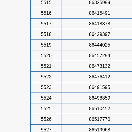
5515
86325999
5516
86415491
5517
86418878
5518
86429397
5519
86444025
5520
86457294
5521
86473132
5522
86476412
5523
86491595
5524
86498859
5525
86510452
5526
86517770
5527
86519968