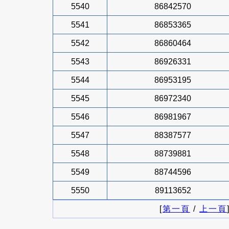
5540
86842570
5541
86853365
5542
86860464
5543
86926331
5544
86953195
5545
86972340
5546
86981967
5547
88387577
5548
88739881
5549
88744596
5550
89113652
[
第一頁
/
上一頁