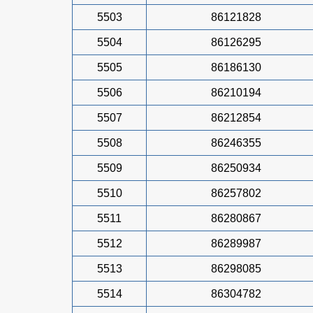
5503
86121828
5504
86126295
5505
86186130
5506
86210194
5507
86212854
5508
86246355
5509
86250934
5510
86257802
5511
86280867
5512
86289987
5513
86298085
5514
86304782