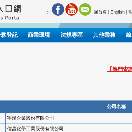
:::
回首頁
|
English
|
合夥登記
商業環境
法規專區
其他業務
線
【熱門查詢
公司名稱
寧漢企業股份有限公司
信昌化學工業股份有限公司