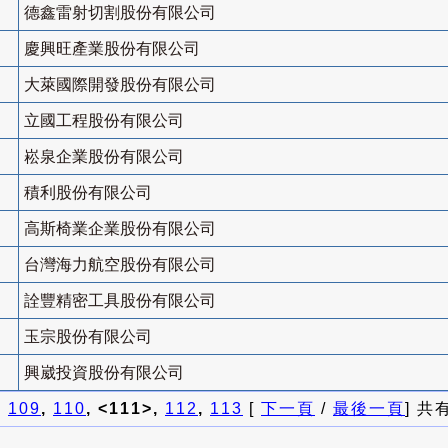
德鑫雷射切割股份有限公司
慶興旺產業股份有限公司
大萊國際開發股份有限公司
立國工程股份有限公司
崧泉企業股份有限公司
積利股份有限公司
高斯椅業企業股份有限公司
台灣海力航空股份有限公司
詮豐精密工具股份有限公司
玉宗股份有限公司
興崴投資股份有限公司
]
109
,
110
, <111>,
112
,
113
[
下一頁
/
最後一頁
] 共