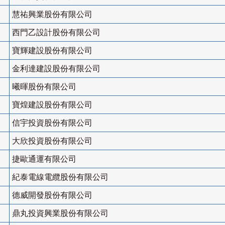
慧祐興業股份有限公司
西門乙設計股份有限公司
寶輝建設股份有限公司
金利達建設股份有限公司
曦暉股份有限公司
寶煌建設股份有限公司
信宇投資股份有限公司
大欣投資股份有限公司
捷歐通運有限公司
紀泰電線電纜股份有限公司
德威開發股份有限公司
鼎丸投資興業股份有限公司