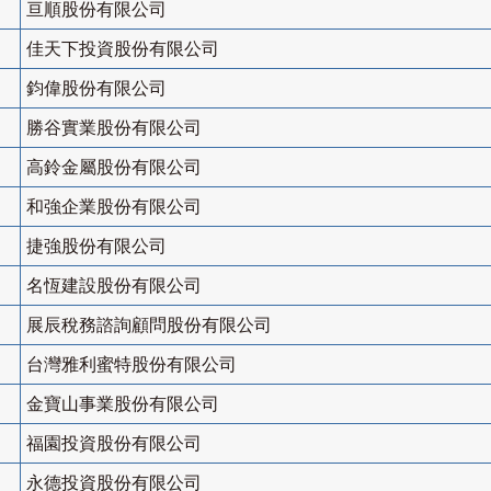
亘順股份有限公司
佳天下投資股份有限公司
鈞偉股份有限公司
勝谷實業股份有限公司
高鈴金屬股份有限公司
和強企業股份有限公司
捷強股份有限公司
名恆建設股份有限公司
展辰稅務諮詢顧問股份有限公司
台灣雅利蜜特股份有限公司
金寶山事業股份有限公司
福園投資股份有限公司
永德投資股份有限公司