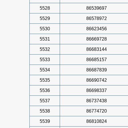
5528
86539697
5529
86578972
5530
86623456
5531
86669728
5532
86683144
5533
86685157
5534
86687839
5535
86690742
5536
86698337
5537
86737438
5538
86774720
5539
86810824