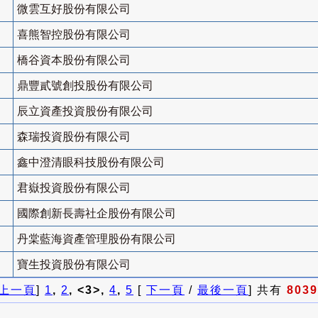
微雲互好股份有限公司
喜熊智控股份有限公司
橋谷資本股份有限公司
鼎豐貳號創投股份有限公司
辰立資產投資股份有限公司
森瑞投資股份有限公司
鑫中澄清眼科技股份有限公司
君嶽投資股份有限公司
國際創新長壽社企股份有限公司
丹棠藍海資產管理股份有限公司
寶生投資股份有限公司
上一頁
]
1
,
2
, <3>,
4
,
5
[
下一頁
/
最後一頁
] 共有
8039