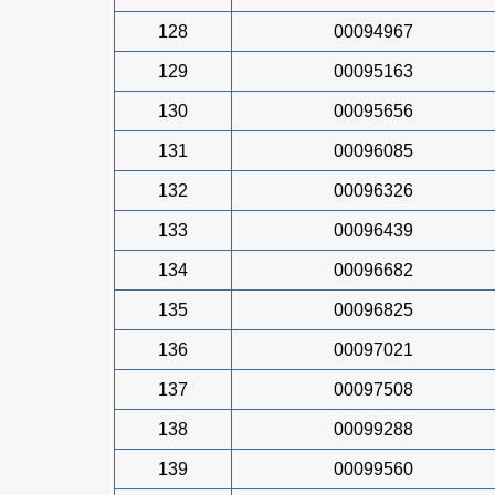
128
00094967
129
00095163
130
00095656
131
00096085
132
00096326
133
00096439
134
00096682
135
00096825
136
00097021
137
00097508
138
00099288
139
00099560