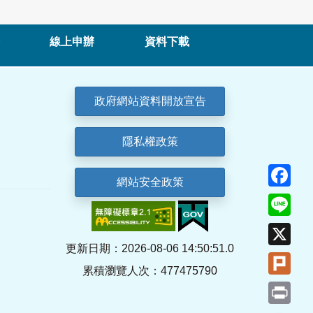
線上申辦
資料下載
政府網站資料開放宣告
隱私權政策
Fa
網站安全政策
Lin
X
更新日期：2026-08-06 14:50:51.0
Plu
累積瀏覽人次：477475790
Pri