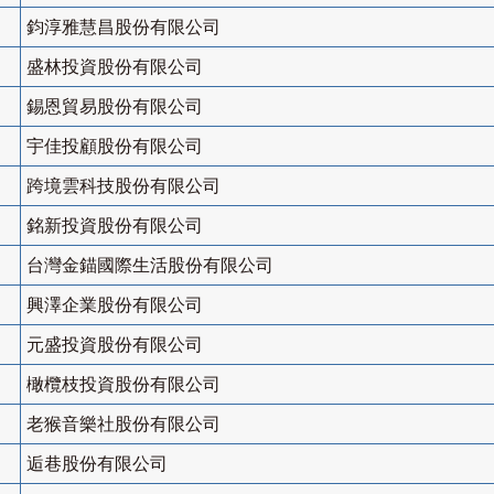
鈞淳雅慧昌股份有限公司
盛林投資股份有限公司
錫恩貿易股份有限公司
宇佳投顧股份有限公司
跨境雲科技股份有限公司
銘新投資股份有限公司
台灣金錨國際生活股份有限公司
興澤企業股份有限公司
元盛投資股份有限公司
橄欖枝投資股份有限公司
老猴音樂社股份有限公司
逅巷股份有限公司