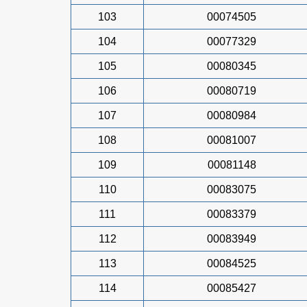
103
00074505
104
00077329
105
00080345
106
00080719
107
00080984
108
00081007
109
00081148
110
00083075
111
00083379
112
00083949
113
00084525
114
00085427