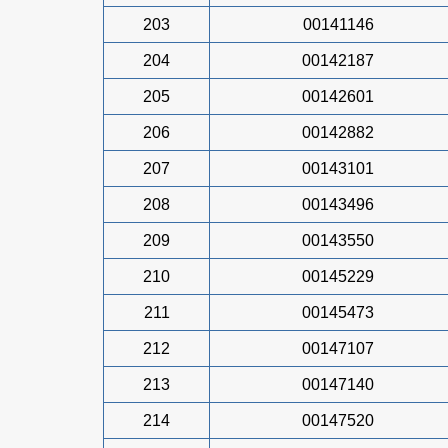
203
00141146
204
00142187
205
00142601
206
00142882
207
00143101
208
00143496
209
00143550
210
00145229
211
00145473
212
00147107
213
00147140
214
00147520