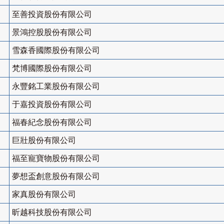
至善投資股份有限公司
景鴻控股股份有限公司
雪森香國際股份有限公司
梵博國際股份有限公司
永豐銘工業股份有限公司
于嘉投資股份有限公司
福春紀念股份有限公司
巨壯股份有限公司
福至寵寶物股份有限公司
夢想盃創意股份有限公司
家真股份有限公司
昕越科技股份有限公司