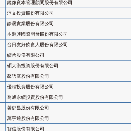
鏡像資本管理顧問股份有限公司
淳文投資股份有限公司
靜晟實業股份有限公司
本源興國際開發股份有限公司
台日友好飲食人股份有限公司
續承股份有限公司
碩大衛投資股份有限公司
馨語庭股份有限公司
優程投資股份有限公司
喬旭永續投資股份有限公司
馨郁昌股份有限公司
萬亨通股份有限公司
智信股份有限公司