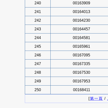
240
00163909
241
00164013
242
00164230
243
00164457
244
00164581
245
00165961
246
00167095
247
00167335
248
00167530
249
00167953
250
00168411
[
第一頁
/