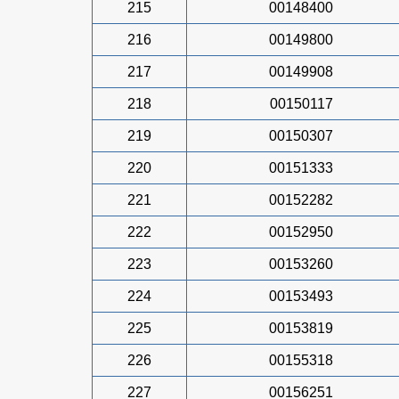
215
00148400
216
00149800
217
00149908
218
00150117
219
00150307
220
00151333
221
00152282
222
00152950
223
00153260
224
00153493
225
00153819
226
00155318
227
00156251