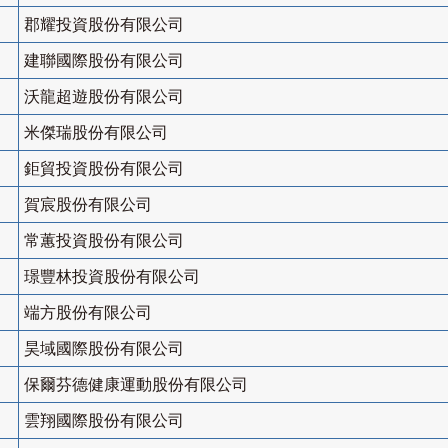
郡耀投資股份有限公司
建聯國際股份有限公司
沃龍超遊股份有限公司
米傑瑞股份有限公司
鉅貿投資股份有限公司
賀宸股份有限公司
常蕙投資股份有限公司
璟豐林投資股份有限公司
端方股份有限公司
昊域國際股份有限公司
保爾芬德健康運動股份有限公司
雲翔國際股份有限公司