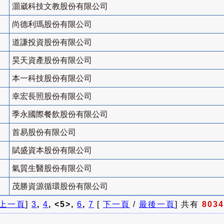
灝崴科技文教股份有限公司
尚德利瑪股份有限公司
道謙投資股份有限公司
昊天資產股份有限公司
本一科技股份有限公司
幸宏長照股份有限公司
季永國際餐飲股份有限公司
首易股份有限公司
賦盛資本股份有限公司
氣質生醫股份有限公司
茂勝資源循環股份有限公司
上一頁
]
3
,
4
, <5>,
6
,
7
[
下一頁
/
最後一頁
] 共有
8034