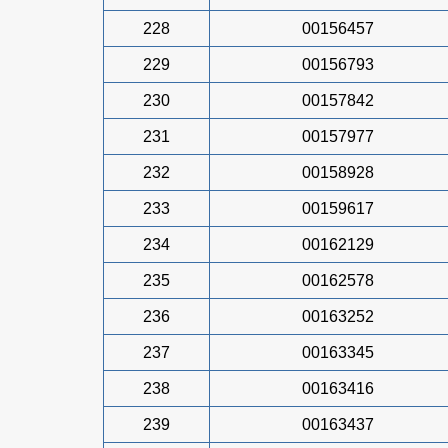
228
00156457
229
00156793
230
00157842
231
00157977
232
00158928
233
00159617
234
00162129
235
00162578
236
00163252
237
00163345
238
00163416
239
00163437