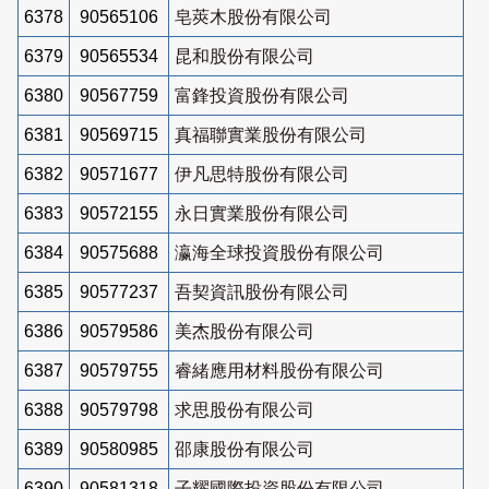
6378
90565106
皂莢木股份有限公司
6379
90565534
昆和股份有限公司
6380
90567759
富鋒投資股份有限公司
6381
90569715
真福聯實業股份有限公司
6382
90571677
伊凡思特股份有限公司
6383
90572155
永日實業股份有限公司
6384
90575688
瀛海全球投資股份有限公司
6385
90577237
吾契資訊股份有限公司
6386
90579586
美杰股份有限公司
6387
90579755
睿緒應用材料股份有限公司
6388
90579798
求思股份有限公司
6389
90580985
邵康股份有限公司
6390
90581318
子耀國際投資股份有限公司