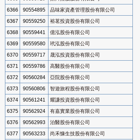
6366
90554895
品味家資產管理股份有限公司
6367
90559250
裕茗投資股份有限公司
6368
90559441
億泓股份有限公司
6369
90559580
玳泓股份有限公司
6370
90559717
晟泓投資股份有限公司
6371
90559786
高醫股份有限公司
6372
90560284
亞院股份有限公司
6373
90560806
智遊旅程股份有限公司
6374
90561241
耀謙投資股份有限公司
6375
90562924
有嘉實業股份有限公司
6376
90562993
泊醫股份有限公司
6377
90563233
尚禾慷生技股份有限公司