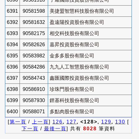
6391
90581598
美捷盟智慧科技股份有限公司
6392
90581632
盈遠陽投資股份有限公司
6393
90582175
相交科技股份有限公司
6394
90582626
嘉昇投資股份有限公司
6395
90583982
金多多股份有限公司
6396
90584286
九九人工智慧股份有限公司
6397
90584743
鑫匯國際投資股份有限公司
6398
90586910
珍珠門股份有限公司
6399
90587930
鋰基科技股份有限公司
6400
90588071
多點肉股份有限公司
[
第一頁
/
上一頁
]
126
,
127
, <128>,
129
,
130
[
下一頁
/
最後一頁
] 共有
8028
筆資料