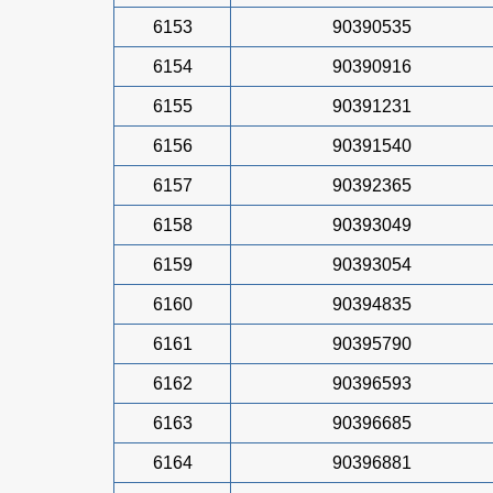
6153
90390535
6154
90390916
6155
90391231
6156
90391540
6157
90392365
6158
90393049
6159
90393054
6160
90394835
6161
90395790
6162
90396593
6163
90396685
6164
90396881