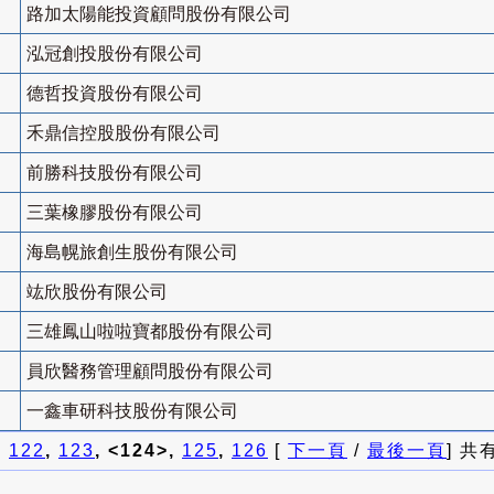
路加太陽能投資顧問股份有限公司
泓冠創投股份有限公司
德哲投資股份有限公司
禾鼎信控股股份有限公司
前勝科技股份有限公司
三葉橡膠股份有限公司
海島幌旅創生股份有限公司
竑欣股份有限公司
三雄鳳山啦啦寶都股份有限公司
員欣醫務管理顧問股份有限公司
一鑫車研科技股份有限公司
]
122
,
123
, <124>,
125
,
126
[
下一頁
/
最後一頁
] 共