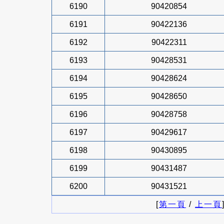
6190
90420854
6191
90422136
6192
90422311
6193
90428531
6194
90428624
6195
90428650
6196
90428758
6197
90429617
6198
90430895
6199
90431487
6200
90431521
[
第一頁
/
上一頁