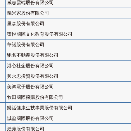
威志雲端股份有限公司
幾米家股份有限公司
里森股份有限公司
璽悅國際文化教育股份有限公司
華諾股份有限公司
馳名不動產股份有限公司
港心社企股份有限公司
興永忠投資股份有限公司
美鴻電子股份有限公司
牧田國際採購股份有限公司
樂活健康生技事業股份有限公司
誠盈國際股份有限公司
淞苑股份有限公司