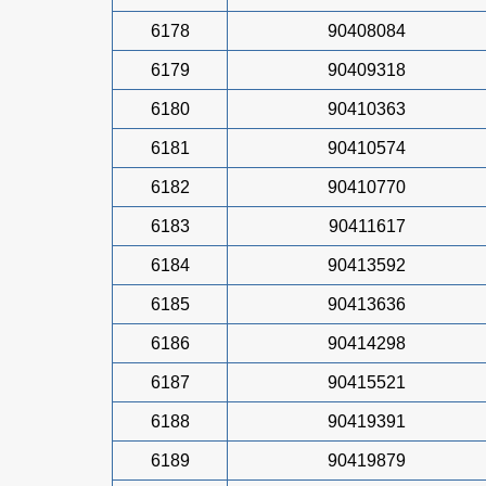
6178
90408084
6179
90409318
6180
90410363
6181
90410574
6182
90410770
6183
90411617
6184
90413592
6185
90413636
6186
90414298
6187
90415521
6188
90419391
6189
90419879