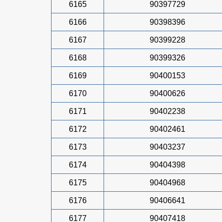
6165
90397729
6166
90398396
6167
90399228
6168
90399326
6169
90400153
6170
90400626
6171
90402238
6172
90402461
6173
90403237
6174
90404398
6175
90404968
6176
90406641
6177
90407418