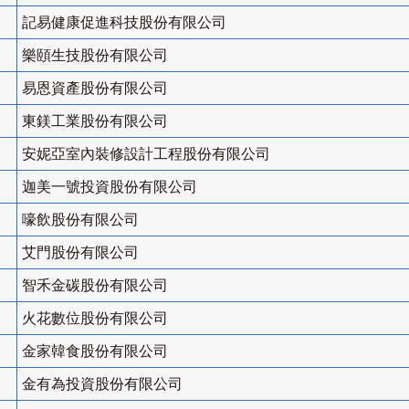
記易健康促進科技股份有限公司
樂頤生技股份有限公司
易恩資產股份有限公司
東鎂工業股份有限公司
安妮亞室內裝修設計工程股份有限公司
迦美一號投資股份有限公司
嚎飲股份有限公司
艾門股份有限公司
智禾金碳股份有限公司
火花數位股份有限公司
金家韓食股份有限公司
金有為投資股份有限公司