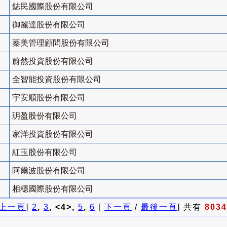
鋕民國際股份有限公司
御麗達股份有限公司
蓁美管理顧問股份有限公司
蔚然投資股份有限公司
全智能投資股份有限公司
宇安順股份有限公司
玥盈股份有限公司
家洋投資股份有限公司
紅玉股份有限公司
阿爾波股份有限公司
相穩國際股份有限公司
上一頁
]
2
,
3
, <4>,
5
,
6
[
下一頁
/
最後一頁
] 共有
8034