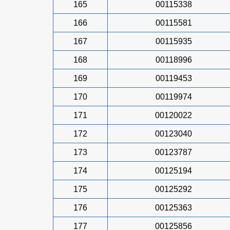
165
00115338
166
00115581
167
00115935
168
00118996
169
00119453
170
00119974
171
00120022
172
00123040
173
00123787
174
00125194
175
00125292
176
00125363
177
00125856