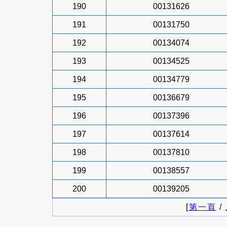
190
00131626
191
00131750
192
00134074
193
00134525
194
00134779
195
00136679
196
00137396
197
00137614
198
00137810
199
00138557
200
00139205
[
第一頁
/