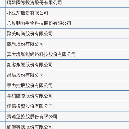
聯雄國際投資股份有限公司
小豆芽股份有限公司
爪族動力生物科技股份有限公司
聚美時尚股份有限公司
鷹馬股份有限公司
真大塊智能網路科技股份有限公司
鉅客永饕股份有限公司
昌喆股份有限公司
宇力控股股份有限公司
享碩國際股份有限公司
儒億投資股份有限公司
寶連堡控股股份有限公司
碩儷科技股份有限公司