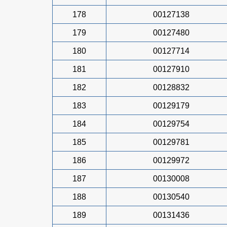
178
00127138
179
00127480
180
00127714
181
00127910
182
00128832
183
00129179
184
00129754
185
00129781
186
00129972
187
00130008
188
00130540
189
00131436