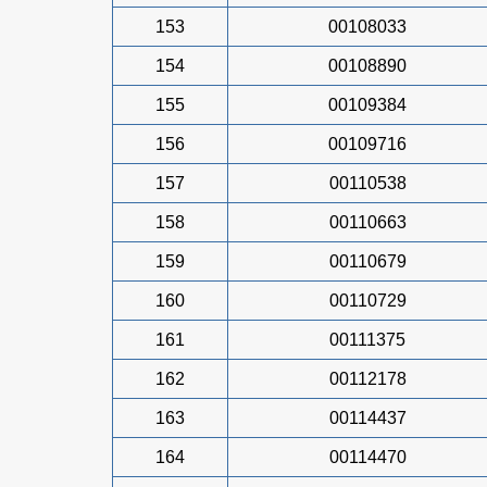
153
00108033
154
00108890
155
00109384
156
00109716
157
00110538
158
00110663
159
00110679
160
00110729
161
00111375
162
00112178
163
00114437
164
00114470