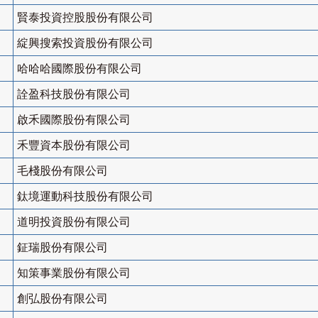
賢泰投資控股股份有限公司
綻興搜索投資股份有限公司
哈哈哈國際股份有限公司
詮盈科技股份有限公司
啟禾國際股份有限公司
禾豐資本股份有限公司
毛棧股份有限公司
鈦境運動科技股份有限公司
道明投資股份有限公司
鉦瑞股份有限公司
知策事業股份有限公司
創弘股份有限公司