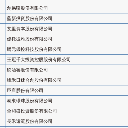
創易聊股份有限公司
藍新投資股份有限公司
艾里資本股份有限公司
優托彼雅股份有限公司
騰元儀控科技股份有限公司
王冠千大投資控股股份有限公司
镹酒窖股份有限公司
峰禾日秝合創股份有限公司
臣唐股份有限公司
泰來環球股份有限公司
全和盛投資股份有限公司
長禾遠流股份有限公司