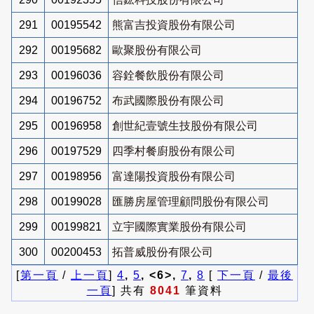
291
00195542
熊富吉投資股份有限公司
292
00195682
歐聚股份有限公司
293
00196036
容銓餐飲股份有限公司
294
00196752
布武國際股份有限公司
295
00196958
創世紀壹號生技股份有限公司
296
00197529
四季村餐廚股份有限公司
297
00198956
富達陽投資股份有限公司
298
00199028
匯勝房屋管理顧問股份有限公司
299
00199821
立宇國際實業股份有限公司
300
00200453
拓普威股份有限公司
[
第一頁
/
上一頁
]
4
,
5
, <6>,
7
,
8
[
下一頁
/
最後
一頁
] 共有
8041
筆資料