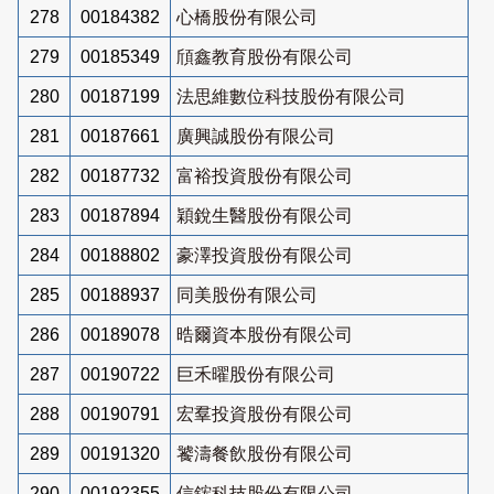
278
00184382
心橋股份有限公司
279
00185349
頎鑫教育股份有限公司
280
00187199
法思維數位科技股份有限公司
281
00187661
廣興誠股份有限公司
282
00187732
富裕投資股份有限公司
283
00187894
穎銳生醫股份有限公司
284
00188802
豪澤投資股份有限公司
285
00188937
同美股份有限公司
286
00189078
晧爾資本股份有限公司
287
00190722
巨禾曜股份有限公司
288
00190791
宏羣投資股份有限公司
289
00191320
饕濤餐飲股份有限公司
290
00192355
信鋐科技股份有限公司