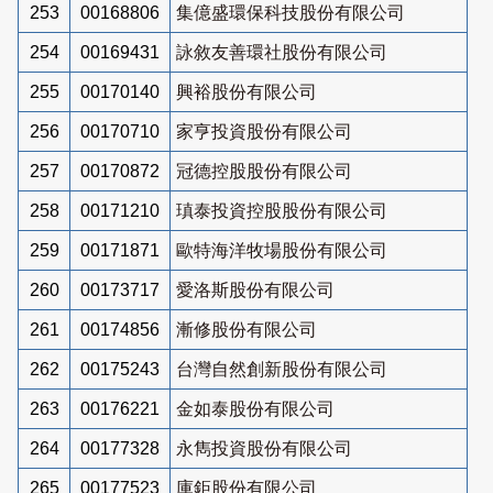
253
00168806
集億盛環保科技股份有限公司
254
00169431
詠敘友善環社股份有限公司
255
00170140
興裕股份有限公司
256
00170710
家亨投資股份有限公司
257
00170872
冠德控股股份有限公司
258
00171210
瑱泰投資控股股份有限公司
259
00171871
歐特海洋牧場股份有限公司
260
00173717
愛洛斯股份有限公司
261
00174856
漸修股份有限公司
262
00175243
台灣自然創新股份有限公司
263
00176221
金如泰股份有限公司
264
00177328
永雋投資股份有限公司
265
00177523
庫鉅股份有限公司