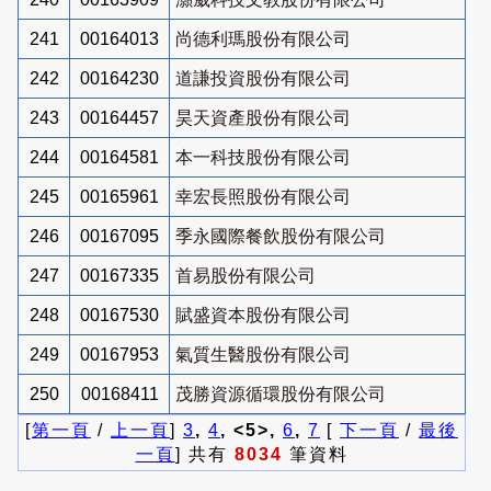
241
00164013
尚德利瑪股份有限公司
242
00164230
道謙投資股份有限公司
243
00164457
昊天資產股份有限公司
244
00164581
本一科技股份有限公司
245
00165961
幸宏長照股份有限公司
246
00167095
季永國際餐飲股份有限公司
247
00167335
首易股份有限公司
248
00167530
賦盛資本股份有限公司
249
00167953
氣質生醫股份有限公司
250
00168411
茂勝資源循環股份有限公司
[
第一頁
/
上一頁
]
3
,
4
, <5>,
6
,
7
[
下一頁
/
最後
一頁
] 共有
8034
筆資料