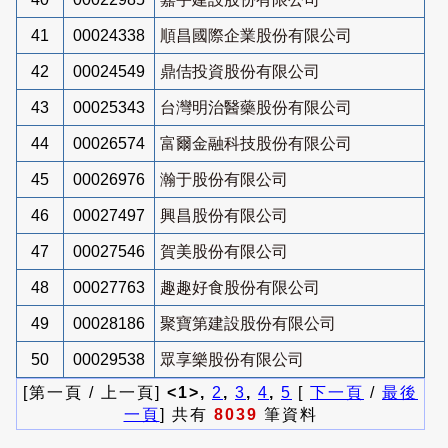
41
00024338
順昌國際企業股份有限公司
42
00024549
鼎佶投資股份有限公司
43
00025343
台灣明治醫藥股份有限公司
44
00026574
富爾金融科技股份有限公司
45
00026976
瀚于股份有限公司
46
00027497
興昌股份有限公司
47
00027546
賀美股份有限公司
48
00027763
趣趣好食股份有限公司
49
00028186
聚寶第建設股份有限公司
50
00029538
眾享樂股份有限公司
[第一頁 / 上一頁]
<1>,
2
,
3
,
4
,
5
[
下一頁
/
最後
一頁
] 共有
8039
筆資料