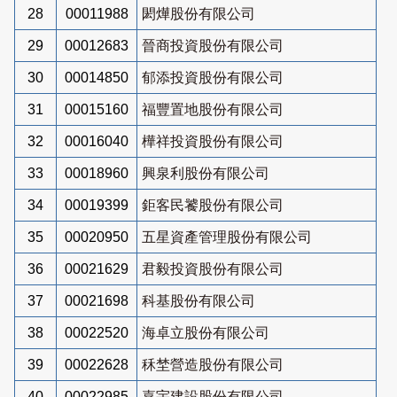
28
00011988
閎燁股份有限公司
29
00012683
晉商投資股份有限公司
30
00014850
郁添投資股份有限公司
31
00015160
福豐置地股份有限公司
32
00016040
樺祥投資股份有限公司
33
00018960
興泉利股份有限公司
34
00019399
鉅客民饕股份有限公司
35
00020950
五星資產管理股份有限公司
36
00021629
君毅投資股份有限公司
37
00021698
科基股份有限公司
38
00022520
海卓立股份有限公司
39
00022628
秝埜營造股份有限公司
40
00022985
嘉宇建設股份有限公司