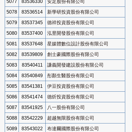
5077
83536330
安足股份有限公司
5078
83536514
新學研投資股份有限公司
5079
83537345
德祥投資股份有限公司
5080
83537400
泓昱開發股份有限公司
5081
83537648
星媒體數位設計股份有限公司
5082
83539809
創士豪國際股份有限公司
5083
83540411
謙義開發建設股份有限公司
5084
83540849
彤顏生醫股份有限公司
5085
83541381
伊豆投資股份有限公司
5086
83541474
德炘投資股份有限公司
5087
83541925
八一股份有限公司
5088
83542229
超越無限股份有限公司
5089
83543022
布達爾國際股份有限公司