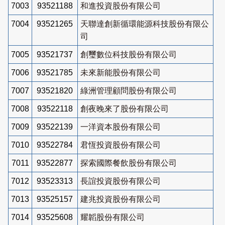
7003
93521188
和進投資股份有限公司
7004
93521265
天聯達創新循環能源科技股份有限公
司
7005
93521737
創璽數位科技股份有限公司
7006
93521785
未來新能股份有限公司
7007
93521820
綠洲管理顧問股份有限公司
7008
93522118
創夜晚來了股份有限公司
7009
93522139
一洋資本股份有限公司
7010
93522784
君恆投資股份有限公司
7011
93522877
探索國際餐飲股份有限公司
7012
93523313
長誼投資股份有限公司
7013
93525157
建兆投資股份有限公司
7014
93525608
耀韜股份有限公司