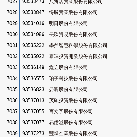
7027
93533473
八角店實業股份有限公司
7028
93533847
得勝實業股份有限公司
7029
93534016
明日股份有限公司
7030
93534986
長玖貿易股份有限公司
7031
93535232
學鼎智慧科學股份有限公司
7032
93535922
泰暉投資開發股份有限公司
7033
93536149
鑫岦股份有限公司
7034
93536555
珀子科技股份有限公司
7035
93536823
晏昕股份有限公司
7036
93537013
茂碩投資股份有限公司
7037
93537055
言文字股份有限公司
7038
93537077
易億溢股份有限公司
7039
93537273
豐煜企業股份有限公司