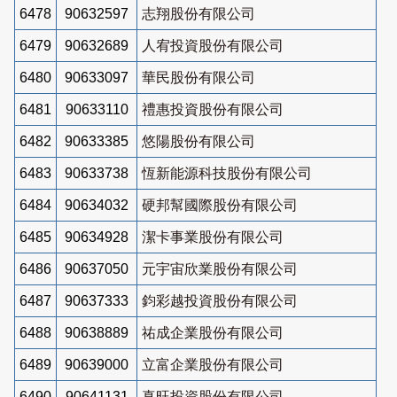
6478
90632597
志翔股份有限公司
6479
90632689
人宥投資股份有限公司
6480
90633097
華民股份有限公司
6481
90633110
禮惠投資股份有限公司
6482
90633385
悠陽股份有限公司
6483
90633738
恆新能源科技股份有限公司
6484
90634032
硬邦幫國際股份有限公司
6485
90634928
潔卡事業股份有限公司
6486
90637050
元宇宙欣業股份有限公司
6487
90637333
鈞彩越投資股份有限公司
6488
90638889
祐成企業股份有限公司
6489
90639000
立富企業股份有限公司
6490
90641131
真旺投資股份有限公司