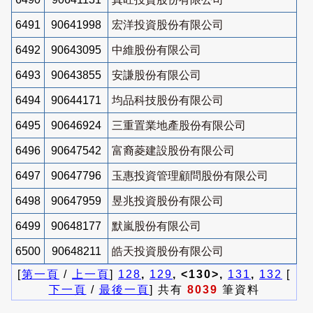
6491
90641998
宏洋投資股份有限公司
6492
90643095
中維股份有限公司
6493
90643855
安謙股份有限公司
6494
90644171
均品科技股份有限公司
6495
90646924
三重置業地產股份有限公司
6496
90647542
富裔菱建設股份有限公司
6497
90647796
玉惠投資管理顧問股份有限公司
6498
90647959
昱兆投資股份有限公司
6499
90648177
默嵐股份有限公司
6500
90648211
皓天投資股份有限公司
[
第一頁
/
上一頁
]
128
,
129
, <130>,
131
,
132
[
下一頁
/
最後一頁
] 共有
8039
筆資料