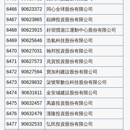
6466
90623372
同心全球股份有限公司
6467
90623865
鍅鏵投資股份有限公司
6468
90623915
好習慣滬江運動中心股份有限公司
6469
90625646
浩氣科技股份有限公司
6470
90627031
翰邦投資股份有限公司
6471
90627573
兆賀投資股份有限公司
6472
90627594
寶加利建設股份有限公司
6473
90629832
柒號幫數位科技股份有限公司
6474
90631611
金安城建設股份有限公司
6475
90632457
禹森投資股份有限公司
6476
90632479
漢隆投資股份有限公司
6477
90632533
弘民投資股份有限公司