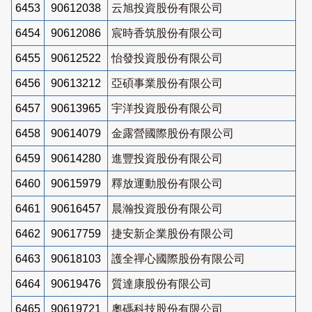
6453
90612038
云旭投資股份有限公司
6454
90612086
宸時香筑股份有限公司
6455
90612522
怡發投資股份有限公司
6456
90613212
亞碩事業股份有限公司
6457
90613965
宇洋投資股份有限公司
6458
90614079
金露營國際股份有限公司
6459
90614280
進豐投資股份有限公司
6460
90615979
釋放運動股份有限公司
6461
90616457
晨瀚投資股份有限公司
6462
90617759
捷安新企業股份有限公司
6463
90618103
護全禪心國際股份有限公司
6464
90619476
質達康股份有限公司
6465
90619721
奧碼科技股份有限公司