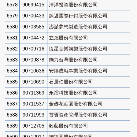
6578
90699415
清洋投資股份有限公司
6579
90700433
錸邁國際行銷股份有限公司
6580
90703585
澎派夢想製造股份有限公司
6581
90704472
立煌股份有限公司
6582
90709716
恆星音樂娛樂股份有限公司
6583
90709878
夠力台灣股份有限公司
6584
90710636
安鑄成就事業股份有限公司
6585
90710690
石居伯股份有限公司
6586
90711369
永澐科技股份有限公司
6587
90711537
金盞花莊園股份有限公司
6588
90711993
首寶資產管理股份有限公司
6589
90712705
毅藝股份有限公司
6590
90712917
御福園股份有限公司