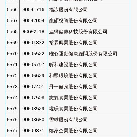
6566
90691716
福泳股份有限公司
6567
90692004
龍碩投資股份有限公司
6568
90692118
連網健康科技股份有限公司
6569
90694832
裕霖興業股份有限公司
6570
90695522
唯心運動健康顧問股份有限公司
6571
90695797
昕和建設股份有限公司
6572
90696629
和眾環境股份有限公司
6573
90697401
丹一健身股份有限公司
6574
90697508
志氣實業股份有限公司
6575
90698529
權璟實業股份有限公司
6576
90698680
雪球股份有限公司
6577
90699371
鄭家企業股份有限公司