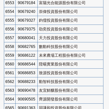
6553
90679184
富陽光合能源股份有限公司
6554
90679240
崇偉投資股份有限公司
6555
90679327
鈞儒投資股份有限公司
6556
90679375
劭奕投資股份有限公司
6557
90680041
天力投資股份有限公司
6558
90682765
數動科技股份有限公司
6559
90686122
未來農場工程股份有限公司
6560
90686544
陞暘實業股份有限公司
6561
90686853
致源投資股份有限公司
6562
90688233
動智科技股份有限公司
6563
90690478
友宜鮮釀股份有限公司
6564
90690505
齊源開發股份有限公司
6565
90691363
同謙和投資股份有限公司