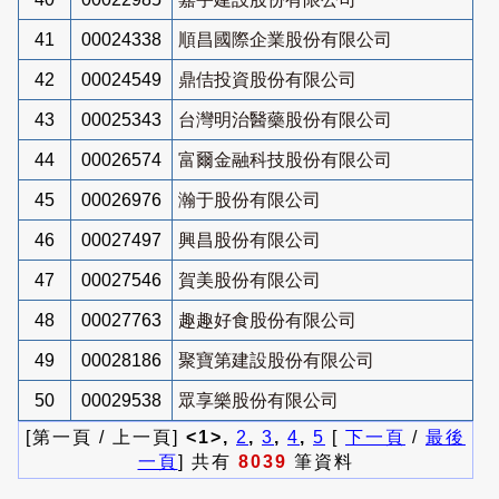
41
00024338
順昌國際企業股份有限公司
42
00024549
鼎佶投資股份有限公司
43
00025343
台灣明治醫藥股份有限公司
44
00026574
富爾金融科技股份有限公司
45
00026976
瀚于股份有限公司
46
00027497
興昌股份有限公司
47
00027546
賀美股份有限公司
48
00027763
趣趣好食股份有限公司
49
00028186
聚寶第建設股份有限公司
50
00029538
眾享樂股份有限公司
[第一頁 / 上一頁]
<1>,
2
,
3
,
4
,
5
[
下一頁
/
最後
一頁
] 共有
8039
筆資料