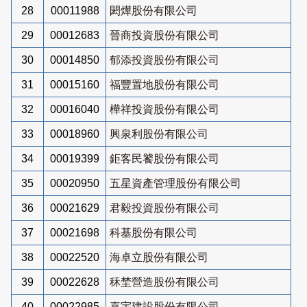
28
00011988
閎燁股份有限公司
29
00012683
晉商投資股份有限公司
30
00014850
郁添投資股份有限公司
31
00015160
福豐置地股份有限公司
32
00016040
樺祥投資股份有限公司
33
00018960
興泉利股份有限公司
34
00019399
鉅客民饕股份有限公司
35
00020950
五星資產管理股份有限公司
36
00021629
君毅投資股份有限公司
37
00021698
科基股份有限公司
38
00022520
海卓立股份有限公司
39
00022628
秝埜營造股份有限公司
40
00022985
嘉宇建設股份有限公司