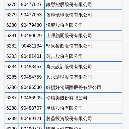
6278
90477027
銀譽控股股份有限公司
6279
90477053
盈輝環球股份有限公司
6280
90479480
沅聚股份有限公司
6281
90480629
上暉顧問股份有限公司
6282
90481134
堅果餐飲股份有限公司
6283
90481401
芮吉股份有限公司
6284
90483457
為美設計股份有限公司
6285
90484759
興永環球股份有限公司
6286
90486530
軒揚好食國際股份有限公司
6287
90486905
珍膳美股份有限公司
6288
90488707
丞鋒股份有限公司
6289
90489121
勝鼎投資股份有限公司
6290
90490719
國濰股份有限公司