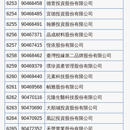
6253
90466458
德萱投資股份有限公司
6254
90466485
宜德投資股份有限公司
6255
90466491
翰勝投資股份有限公司
6256
90467371
晶成材料股份有限公司
6257
90467415
恆依股份有限公司
6258
90468462
臺灣投緣第二品牌股份有限公司
6259
90469379
璞珍資產管理股份有限公司
6260
90469440
元素科技股份有限公司
6261
90469568
幀雅股份有限公司
6262
90470116
元隆生醫科技股份有限公司
6263
90470690
大順城投資股份有限公司
6264
90470925
凰記投資股份有限公司
6265
90472352
禾聲實業股份有限公司