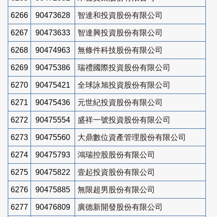
6266
90473628
智達和投資股份有限公司
6267
90473633
智達興投資股份有限公司
6268
90474963
無條件科技股份有限公司
6269
90475386
瑞禮國際投資股份有限公司
6270
90475421
全球詠旭投資股份有限公司
6271
90475436
元世紀投資股份有限公司
6272
90475554
盛祥一號投資股份有限公司
6273
90475560
大鼎數位資產管理股份有限公司
6274
90475793
鴻瑞控股股份有限公司
6275
90475822
壹起投資股份有限公司
6276
90475885
無限超男股份有限公司
6277
90476809
廣德新開發股份有限公司