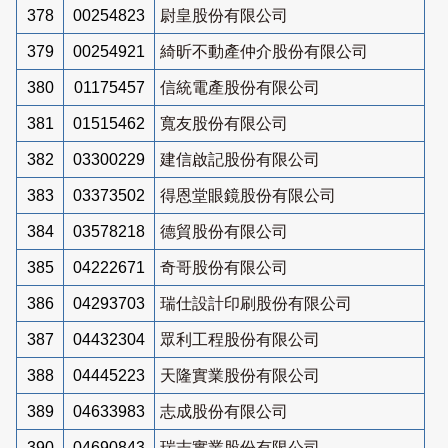
378
00254823
尉皇股份有限公司
379
00254921
綺昕不動產仲介股份有限公司
380
01175457
信統電產股份有限公司
381
01515462
寬友股份有限公司
382
03300229
建信啟記股份有限公司
383
03373502
得恩堂眼鏡股份有限公司
384
03578218
德貿股份有限公司
385
04222671
奇哥股份有限公司
386
04293703
瑞仕設計印刷股份有限公司
387
04432304
眾利工程股份有限公司
388
04445223
天隆實業股份有限公司
389
04633983
志成股份有限公司
390
04690843
瑞志實業股份有限公司