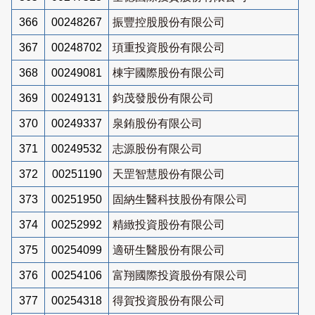
366
00248267
振豐控股股份有限公司
367
00248702
頊重投資股份有限公司
368
00249081
棟宇國際股份有限公司
369
00249131
鈞茂發股份有限公司
370
00249337
泉銪股份有限公司
371
00249532
志源股份有限公司
372
00251190
天罡智慧股份有限公司
373
00251950
固納生醫科技股份有限公司
374
00252992
精緻投資股份有限公司
375
00254099
適研生醫股份有限公司
376
00254106
富翔國際投資股份有限公司
377
00254318
得賀投資股份有限公司