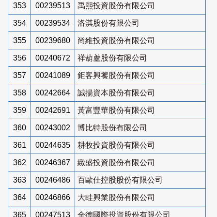
353
00239513
禹熙投資股份有限公司
354
00239534
洛淇股份有限公司
355
00239680
尚維投資股份有限公司
356
00240672
祥葫蘆股份有限公司
357
00241089
鉅客興饕股份有限公司
358
00242664
誠揚資本股份有限公司
359
00242691
黃富豐華股份有限公司
360
00243002
博比特股份有限公司
361
00244635
耕牧投資股份有限公司
362
00246367
緻盛投資股份有限公司
363
00246486
百歐仕控股股份有限公司
364
00246866
大畦興業股份有限公司
365
00247513
全德國際投資股份有限公司