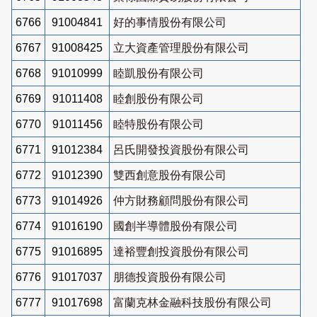
6766
91004841
好的事情股份有限公司
6767
91008425
立大資產管理股份有限公司
6768
91010999
睦凱股份有限公司
6769
91011408
睦創股份有限公司
6770
91011456
睦特股份有限公司
6771
91012384
呂氏開發投資股份有限公司
6772
91012390
雙西創意股份有限公司
6773
91014926
仲方財務顧問股份有限公司
6774
91016190
國創半導體股份有限公司
6775
91016895
達裕豐創投資股份有限公司
6776
91017037
朋德投資股份有限公司
6777
91017698
富蘭克林金融科技股份有限公司