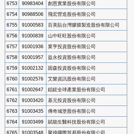
6753
90983404
創恩實業股份有限公司
6754
90988506
飛宏營造股份有限公司
6755
91000583
百美貼台灣膠膜製造股份有限公司
6756
91000839
山中旺旺股份有限公司
6757
91001936
業亨投資股份有限公司
6758
91001957
益永投資股份有限公司
6759
91002132
固森投資股份有限公司
6760
91002576
艾樂資訊股份有限公司
6761
91002647
錩鋐全球產業股份有限公司
6762
91003420
基元投資股份有限公司
6763
91003435
傳奇城堡股份有限公司
6764
91003499
賦能生醫科技股份有限公司
6765
91003548
聚祿國際貿易股份有限公司