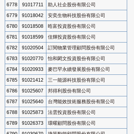
6778
91017711
助人社企股份有限公司
6779
91018042
安奕生物科技股份有限公司
6780
91018508
晧富投資股份有限公司
6781
91018599
佳輝投資股份有限公司
6782
91020504
訂閱物業管理顧問股份有限公司
6783
91020770
怡和閎文投資股份有限公司
6784
91020933
麥巴罕永續發展股份有限公司
6785
91021412
三一能源科技股份有限公司
6786
91025607
邦得利股份有限公司
6787
91025640
台灣能效技術服務股份有限公司
6788
91025873
法雲投資股份有限公司
6789
91026373
環曜顧問股份有限公司
6790
91030670
捷策動能顧問股份有限公司