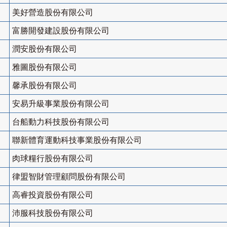
美好營造股份有限公司
富勝開發建設股份有限公司
潤安股份有限公司
雅圖股份有限公司
馨承股份有限公司
安易升級事業股份有限公司
台船動力科技股份有限公司
聯新體育運動科技事業股份有限公司
肉球糧行股份有限公司
律盟智財管理顧問股份有限公司
高睿投資股份有限公司
沛服科技股份有限公司