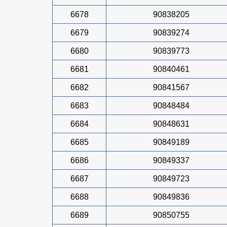
6678
90838205
6679
90839274
6680
90839773
6681
90840461
6682
90841567
6683
90848484
6684
90848631
6685
90849189
6686
90849337
6687
90849723
6688
90849836
6689
90850755