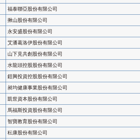
福泰聯亞股份有限公司
揪山股份有限公司
永安盛股份有限公司
艾潘葛洛伊股份有限公司
山下見共創股份有限公司
水龍頭控股股份有限公司
鎧興投資控股股份有限公司
昶均健康事業股份有限公司
凱世資本股份有限公司
馬福斯投資股份有限公司
智寶教育股份有限公司
秐康股份有限公司