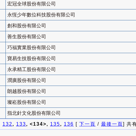
宏冠全球股份有限公司
永恆少年數位科技股份有限公司
創和股份有限公司
善生股份有限公司
巧福實業股份有限公司
寶易生技股份有限公司
永承精工股份有限公司
潤廣股份有限公司
朗越股份有限公司
璨崧股份有限公司
指北針文化股份有限公司
]
132
,
133
, <134>,
135
,
136
[
下一頁
/
最後一頁
] 共