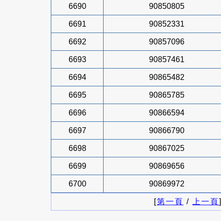
6690
90850805
6691
90852331
6692
90857096
6693
90857461
6694
90865482
6695
90865785
6696
90866594
6697
90866790
6698
90867025
6699
90869656
6700
90869972
[
第一頁
/
上一頁