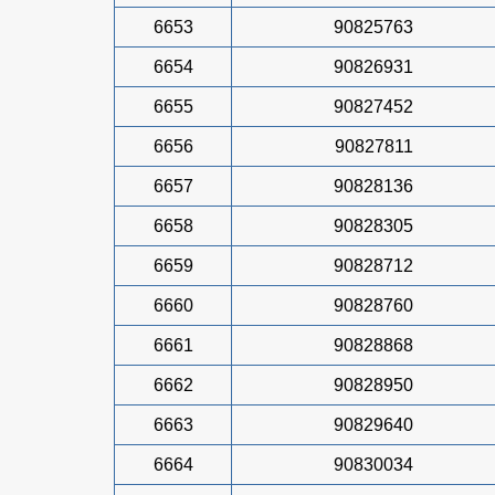
6653
90825763
6654
90826931
6655
90827452
6656
90827811
6657
90828136
6658
90828305
6659
90828712
6660
90828760
6661
90828868
6662
90828950
6663
90829640
6664
90830034