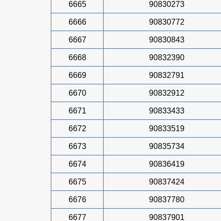
6665
90830273
6666
90830772
6667
90830843
6668
90832390
6669
90832791
6670
90832912
6671
90833433
6672
90833519
6673
90835734
6674
90836419
6675
90837424
6676
90837780
6677
90837901