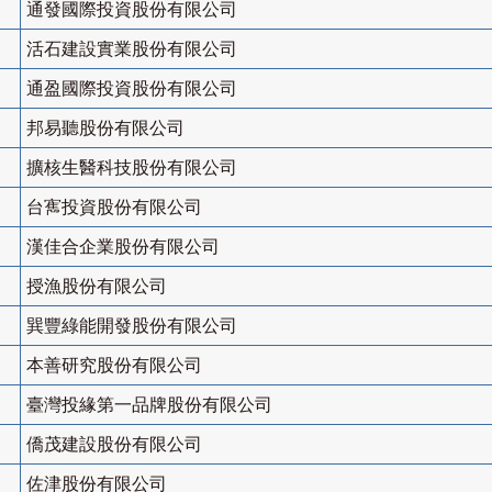
通發國際投資股份有限公司
活石建設實業股份有限公司
通盈國際投資股份有限公司
邦易聽股份有限公司
擴核生醫科技股份有限公司
台寯投資股份有限公司
漢佳合企業股份有限公司
授漁股份有限公司
巽豐綠能開發股份有限公司
本善研究股份有限公司
臺灣投緣第一品牌股份有限公司
僑茂建設股份有限公司
佐津股份有限公司