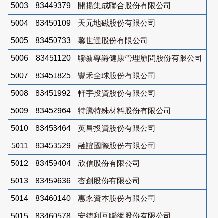
5003
83449379
開揚集成聯合股份有限公司
5004
83450109
天元地磁股份有限公司
5005
83450733
馨世達股份有限公司
5006
83451120
聯新尊爵健康管理顧問股份有限公司
5007
83451825
豐禾全球股份有限公司
5008
83451992
軒宇投資股份有限公司
5009
83452964
特騰特殊材料股份有限公司
5010
83453464
英昌投資股份有限公司
5011
83453529
融誼國際股份有限公司
5012
83459404
欣信股份有限公司
5013
83459636
杏創股份有限公司
5014
83460140
惠永資本股份有限公司
5015
83460578
安德利互聯網股份有限公司