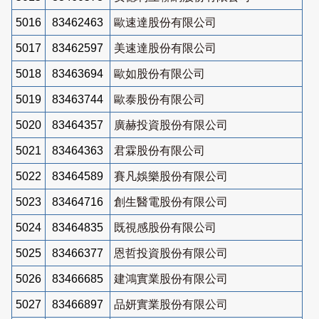
5016
83462463
歐速達股份有限公司
5017
83462597
美速達股份有限公司
5018
83463694
歐如股份有限公司
5019
83463744
歐泰股份有限公司
5020
83464357
廣赫投資股份有限公司
5021
83464363
君霖股份有限公司
5022
83464589
賽凡娛樂股份有限公司
5023
83464716
創生醫電股份有限公司
5024
83464835
既視感股份有限公司
5025
83466377
恩哲投資股份有限公司
5026
83466685
建鴻實業股份有限公司
5027
83466897
品妍實業股份有限公司