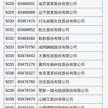
5028
83466931
迪昇實業股份有限公司
5029
83466989
品予實業股份有限公司
5030
83467474
日生細胞生技股份有限公司
5031
83468852
勤文股份有限公司
5032
83469260
勤群股份有限公司
5033
83470750
成岡鋼鐵股份有限公司
5034
83474643
天雁投資股份有限公司
5035
83475170
騰邦生物科技股份有限公司
5036
83476327
奎景運算科技股份有限公司
5037
83476760
光安股份有限公司
5038
83478704
豐新一陽光能源股份有限公司
5039
83479470
山姆王股份有限公司
5040
83481031
立國國際控股股份有限公司