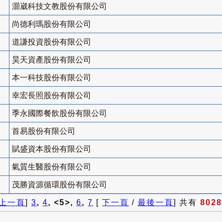
灝崴科技文教股份有限公司
尚德利瑪股份有限公司
道謙投資股份有限公司
昊天資產股份有限公司
本一科技股份有限公司
幸宏長照股份有限公司
季永國際餐飲股份有限公司
首易股份有限公司
賦盛資本股份有限公司
氣質生醫股份有限公司
茂勝資源循環股份有限公司
上一頁
]
3
,
4
, <5>,
6
,
7
[
下一頁
/
最後一頁
] 共有
8028