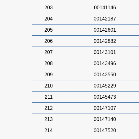
203
00141146
204
00142187
205
00142601
206
00142882
207
00143101
208
00143496
209
00143550
210
00145229
211
00145473
212
00147107
213
00147140
214
00147520