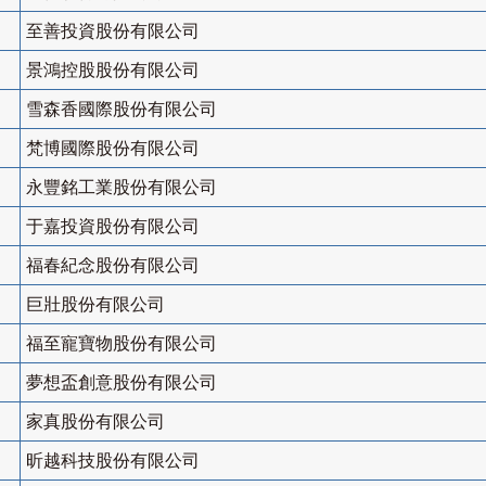
至善投資股份有限公司
景鴻控股股份有限公司
雪森香國際股份有限公司
梵博國際股份有限公司
永豐銘工業股份有限公司
于嘉投資股份有限公司
福春紀念股份有限公司
巨壯股份有限公司
福至寵寶物股份有限公司
夢想盃創意股份有限公司
家真股份有限公司
昕越科技股份有限公司