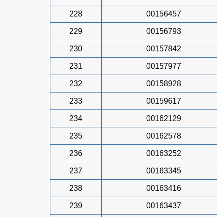
228
00156457
229
00156793
230
00157842
231
00157977
232
00158928
233
00159617
234
00162129
235
00162578
236
00163252
237
00163345
238
00163416
239
00163437