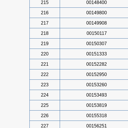
215
00148400
216
00149800
217
00149908
218
00150117
219
00150307
220
00151333
221
00152282
222
00152950
223
00153260
224
00153493
225
00153819
226
00155318
227
00156251