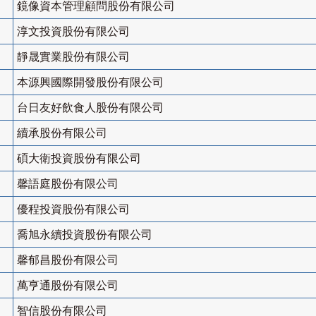
鏡像資本管理顧問股份有限公司
淳文投資股份有限公司
靜晟實業股份有限公司
本源興國際開發股份有限公司
台日友好飲食人股份有限公司
續承股份有限公司
碩大衛投資股份有限公司
馨語庭股份有限公司
優程投資股份有限公司
喬旭永續投資股份有限公司
馨郁昌股份有限公司
萬亨通股份有限公司
智信股份有限公司