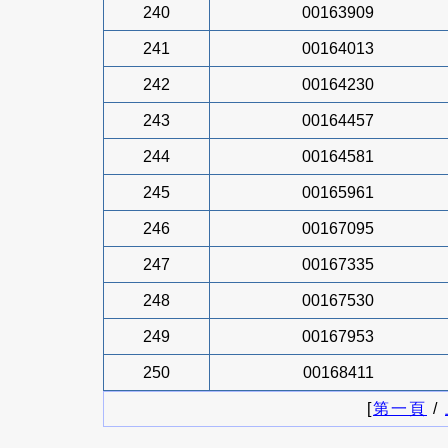
240
00163909
241
00164013
242
00164230
243
00164457
244
00164581
245
00165961
246
00167095
247
00167335
248
00167530
249
00167953
250
00168411
[
第一頁
/