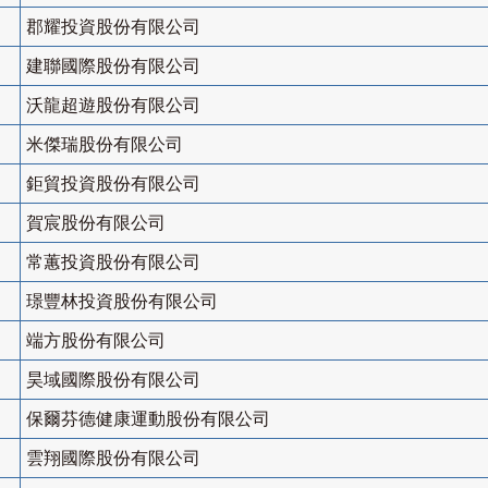
郡耀投資股份有限公司
建聯國際股份有限公司
沃龍超遊股份有限公司
米傑瑞股份有限公司
鉅貿投資股份有限公司
賀宸股份有限公司
常蕙投資股份有限公司
璟豐林投資股份有限公司
端方股份有限公司
昊域國際股份有限公司
保爾芬德健康運動股份有限公司
雲翔國際股份有限公司