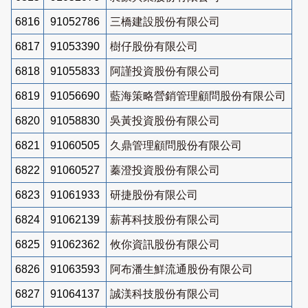
6816
91052786
三橋建設股份有限公司
6817
91053390
樹仔股份有限公司
6818
91055833
阿謹投資股份有限公司
6819
91056690
藍海策略營銷管理顧問股份有限公司
6820
91058830
吳黃投資股份有限公司
6821
91060505
久鼎管理顧問股份有限公司
6822
91060527
蓁澄投資股份有限公司
6823
91061933
研捷股份有限公司
6824
91062139
薪苒科技股份有限公司
6825
91062362
攸你資訊股份有限公司
6826
91063593
阿布潘生鮮流通股份有限公司
6827
91064137
誠渼科技股份有限公司