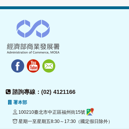
諮詢專線：(02) 4121166
署本部
100210臺北市中正區福州街15號
星期一至星期五8:30～17:30（國定假日除外）