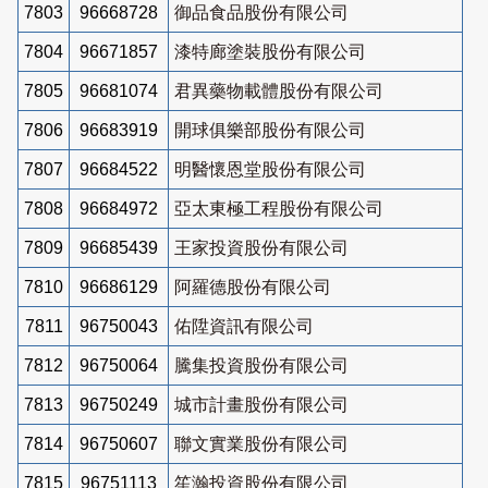
7803
96668728
御品食品股份有限公司
7804
96671857
漆特廊塗裝股份有限公司
7805
96681074
君異藥物載體股份有限公司
7806
96683919
開球俱樂部股份有限公司
7807
96684522
明醫懷恩堂股份有限公司
7808
96684972
亞太東極工程股份有限公司
7809
96685439
王家投資股份有限公司
7810
96686129
阿羅德股份有限公司
7811
96750043
佑陞資訊有限公司
7812
96750064
騰集投資股份有限公司
7813
96750249
城市計畫股份有限公司
7814
96750607
聯文實業股份有限公司
7815
96751113
笙瀚投資股份有限公司