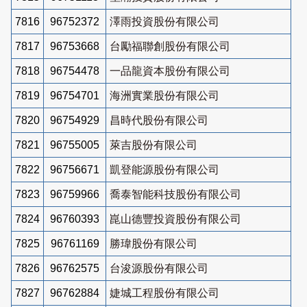
7816
96752372
澤雨投資股份有限公司
7817
96753668
台勵福聯創股份有限公司
7818
96754478
一品龍資本股份有限公司
7819
96754701
海洲實業股份有限公司
7820
96754929
昌時代股份有限公司
7821
96755005
萊吉股份有限公司
7822
96756671
凱登能源股份有限公司
7823
96759966
喬泰智能科技股份有限公司
7824
96760393
崑山德豐投資股份有限公司
7825
96761169
勝瑋股份有限公司
7826
96762575
台浚源股份有限公司
7827
96762884
婕城工程股份有限公司