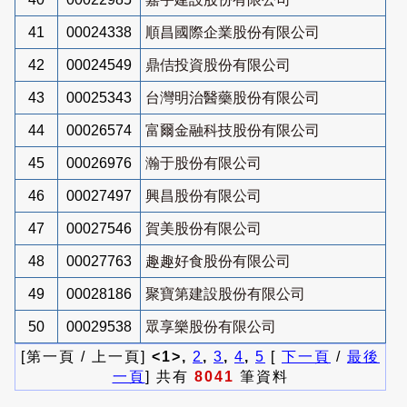
41
00024338
順昌國際企業股份有限公司
42
00024549
鼎佶投資股份有限公司
43
00025343
台灣明治醫藥股份有限公司
44
00026574
富爾金融科技股份有限公司
45
00026976
瀚于股份有限公司
46
00027497
興昌股份有限公司
47
00027546
賀美股份有限公司
48
00027763
趣趣好食股份有限公司
49
00028186
聚寶第建設股份有限公司
50
00029538
眾享樂股份有限公司
[第一頁 / 上一頁]
<1>,
2
,
3
,
4
,
5
[
下一頁
/
最後
一頁
] 共有
8041
筆資料