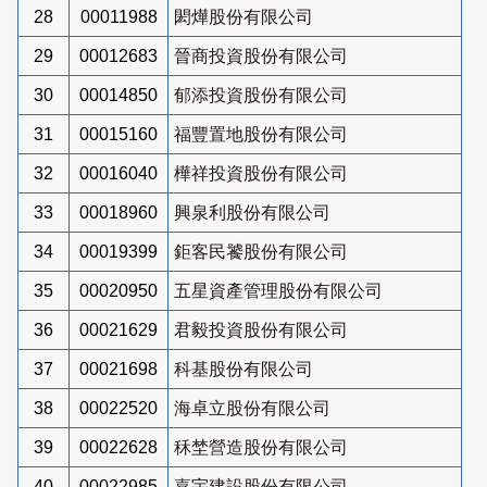
28
00011988
閎燁股份有限公司
29
00012683
晉商投資股份有限公司
30
00014850
郁添投資股份有限公司
31
00015160
福豐置地股份有限公司
32
00016040
樺祥投資股份有限公司
33
00018960
興泉利股份有限公司
34
00019399
鉅客民饕股份有限公司
35
00020950
五星資產管理股份有限公司
36
00021629
君毅投資股份有限公司
37
00021698
科基股份有限公司
38
00022520
海卓立股份有限公司
39
00022628
秝埜營造股份有限公司
40
00022985
嘉宇建設股份有限公司