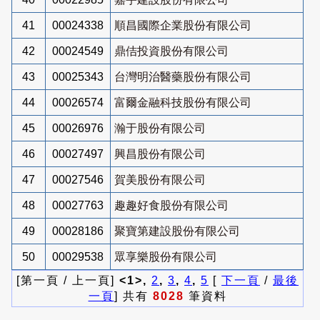
41
00024338
順昌國際企業股份有限公司
42
00024549
鼎佶投資股份有限公司
43
00025343
台灣明治醫藥股份有限公司
44
00026574
富爾金融科技股份有限公司
45
00026976
瀚于股份有限公司
46
00027497
興昌股份有限公司
47
00027546
賀美股份有限公司
48
00027763
趣趣好食股份有限公司
49
00028186
聚寶第建設股份有限公司
50
00029538
眾享樂股份有限公司
[第一頁 / 上一頁]
<1>,
2
,
3
,
4
,
5
[
下一頁
/
最後
一頁
] 共有
8028
筆資料