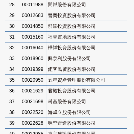
28
00011988
閎燁股份有限公司
29
00012683
晉商投資股份有限公司
30
00014850
郁添投資股份有限公司
31
00015160
福豐置地股份有限公司
32
00016040
樺祥投資股份有限公司
33
00018960
興泉利股份有限公司
34
00019399
鉅客民饕股份有限公司
35
00020950
五星資產管理股份有限公司
36
00021629
君毅投資股份有限公司
37
00021698
科基股份有限公司
38
00022520
海卓立股份有限公司
39
00022628
秝埜營造股份有限公司
40
00022985
嘉宇建設股份有限公司