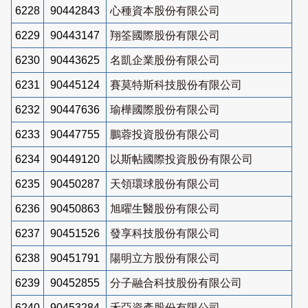
6228
90442843
心種資本股份有限公司
6229
90443147
翔筌國際股份有限公司
6230
90443625
名凱企業股份有限公司
6231
90445124
賽莫特斯科技股份有限公司
6232
90447636
瑜樺國際股份有限公司
6233
90447755
鵬蓉投資股份有限公司
6234
90449120
以斯帖國際投資股份有限公司
6235
90450287
天領環球股份有限公司
6236
90450863
旭曜生醫股份有限公司
6237
90451526
發享科技股份有限公司
6238
90451791
陽明立方股份有限公司
6239
90452855
分子融合科技股份有限公司
6240
90453284
禾亞資產股份有限公司