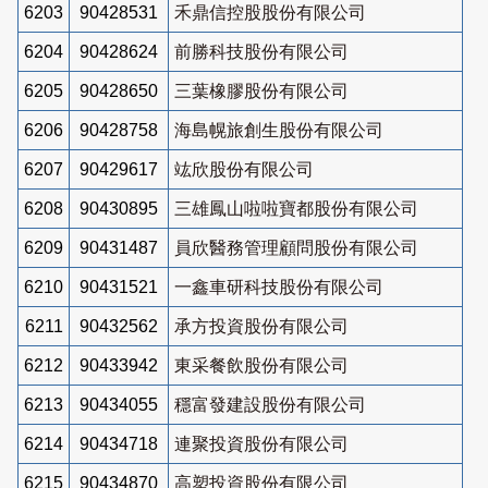
6203
90428531
禾鼎信控股股份有限公司
6204
90428624
前勝科技股份有限公司
6205
90428650
三葉橡膠股份有限公司
6206
90428758
海島幌旅創生股份有限公司
6207
90429617
竑欣股份有限公司
6208
90430895
三雄鳳山啦啦寶都股份有限公司
6209
90431487
員欣醫務管理顧問股份有限公司
6210
90431521
一鑫車研科技股份有限公司
6211
90432562
承方投資股份有限公司
6212
90433942
東采餐飲股份有限公司
6213
90434055
穩富發建設股份有限公司
6214
90434718
連聚投資股份有限公司
6215
90434870
高塑投資股份有限公司