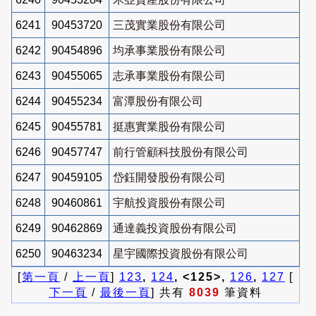
6241
90453720
三茂實業股份有限公司
6242
90454896
均承事業股份有限公司
6243
90455065
志承事業股份有限公司
6244
90455234
富潭股份有限公司
6245
90455781
挺惠實業股份有限公司
6246
90457747
前行管顧科技股份有限公司
6247
90459105
岱鈺開發股份有限公司
6248
90460861
宇航投資股份有限公司
6249
90462869
通達義投資股份有限公司
6250
90463234
星宇國際投資股份有限公司
[
第一頁
/
上一頁
]
123
,
124
, <125>,
126
,
127
[
下一頁
/
最後一頁
] 共有
8039
筆資料