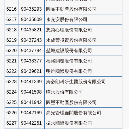
6216
90435293
圓品不動產股份有限公司
6217
90435809
永允安股份有限公司
6218
90435821
想談心理股份有限公司
6219
90437243
永成豐投資股份有限公司
6220
90437784
堃城建設股份有限公司
6221
90438377
福裕開發股份有限公司
6222
90439621
明維國際股份有限公司
6223
90441339
姆必朗科研生醫股份有限公司
6224
90441598
曄永股份有限公司
6225
90441942
圓璽不動產股份有限公司
6226
90442169
亮光管理顧問股份有限公司
6227
90442251
振永國際股份有限公司