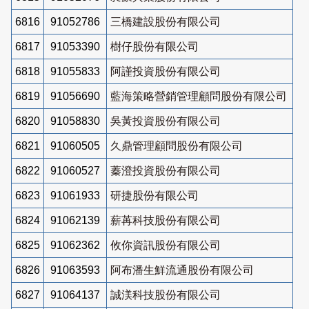
6816
91052786
三橋建設股份有限公司
6817
91053390
樹仔股份有限公司
6818
91055833
阿謹投資股份有限公司
6819
91056690
藍海策略營銷管理顧問股份有限公司
6820
91058830
吳黃投資股份有限公司
6821
91060505
久鼎管理顧問股份有限公司
6822
91060527
蓁澄投資股份有限公司
6823
91061933
研捷股份有限公司
6824
91062139
薪苒科技股份有限公司
6825
91062362
攸你資訊股份有限公司
6826
91063593
阿布潘生鮮流通股份有限公司
6827
91064137
誠渼科技股份有限公司