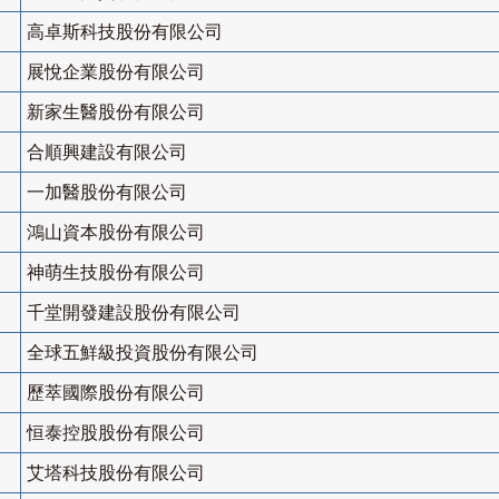
高卓斯科技股份有限公司
展悅企業股份有限公司
新家生醫股份有限公司
合順興建設有限公司
一加醫股份有限公司
鴻山資本股份有限公司
神萌生技股份有限公司
千堂開發建設股份有限公司
全球五鮮級投資股份有限公司
歷萃國際股份有限公司
恒泰控股股份有限公司
艾塔科技股份有限公司