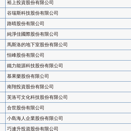
裕上投資股份有限公司
谷瑞斯科技股份有限公司
路晴股份有限公司
純淨佳國際股份有限公司
馬斯洛的地下室股份有限公司
恒峰股份有限公司
鐵力能源科技股份有限公司
慕果樂股份有限公司
南翔投資股份有限公司
芙洛可文化科技股份有限公司
合世股份有限公司
小島海人企業股份有限公司
巧連升投資股份有限公司