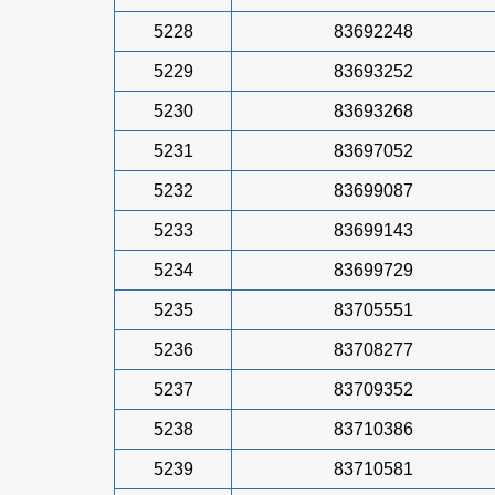
5228
83692248
5229
83693252
5230
83693268
5231
83697052
5232
83699087
5233
83699143
5234
83699729
5235
83705551
5236
83708277
5237
83709352
5238
83710386
5239
83710581