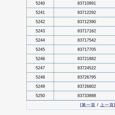
5240
83710891
5241
83712292
5242
83712390
5243
83717162
5244
83717542
5245
83717705
5246
83721882
5247
83724522
5248
83726795
5249
83726802
5250
83733888
[
第一頁
/
上一頁