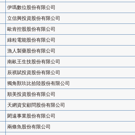
伊瑪數位股份有限公司
立信興投資股份有限公司
歐肯控股股份有限公司
綠粒電能股份有限公司
漁人製藥股份有限公司
南畝王生技股份有限公司
辰祺賦投資股份有限公司
獨角獸玖比拾陸股份有限公司
順美投資股份有限公司
天網資安顧問股份有限公司
閎遠事業股份有限公司
兩條魚股份有限公司