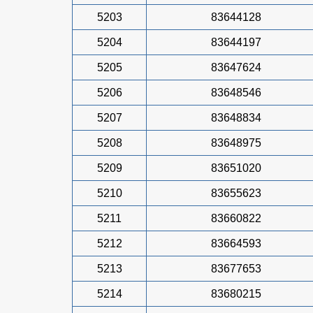
5203
83644128
5204
83644197
5205
83647624
5206
83648546
5207
83648834
5208
83648975
5209
83651020
5210
83655623
5211
83660822
5212
83664593
5213
83677653
5214
83680215