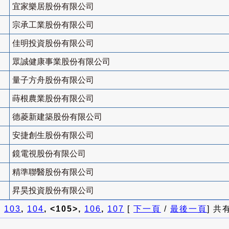
宜家樂居股份有限公司
宗承工業股份有限公司
佳明投資股份有限公司
眾誠健康事業股份有限公司
量子方舟股份有限公司
蒔根農業股份有限公司
德菱新建築股份有限公司
安捷創生股份有限公司
鏡電視股份有限公司
精準聯醫股份有限公司
昇昊投資股份有限公司
]
103
,
104
, <105>,
106
,
107
[
下一頁
/
最後一頁
] 共