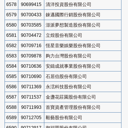
6578
90699415
清洋投資股份有限公司
6579
90700433
錸邁國際行銷股份有限公司
6580
90703585
澎派夢想製造股份有限公司
6581
90704472
立煌股份有限公司
6582
90709716
恆星音樂娛樂股份有限公司
6583
90709878
夠力台灣股份有限公司
6584
90710636
安鑄成就事業股份有限公司
6585
90710690
石居伯股份有限公司
6586
90711369
永澐科技股份有限公司
6587
90711537
金盞花莊園股份有限公司
6588
90711993
首寶資產管理股份有限公司
6589
90712705
毅藝股份有限公司
6590
90712917
御福園股份有限公司