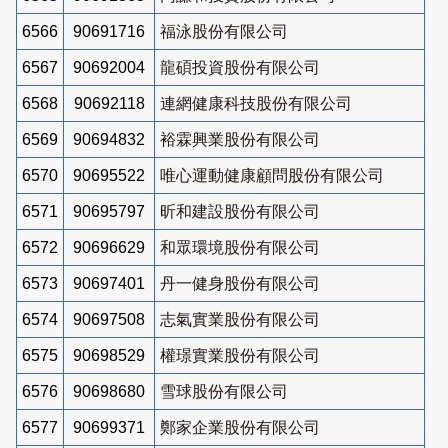
6566
90691716
福泳股份有限公司
6567
90692004
龍碩投資股份有限公司
6568
90692118
連網健康科技股份有限公司
6569
90694832
裕霖興業股份有限公司
6570
90695522
唯心運動健康顧問股份有限公司
6571
90695797
昕和建設股份有限公司
6572
90696629
和眾環境股份有限公司
6573
90697401
丹一健身股份有限公司
6574
90697508
志氣實業股份有限公司
6575
90698529
權璟實業股份有限公司
6576
90698680
雪球股份有限公司
6577
90699371
鄭家企業股份有限公司