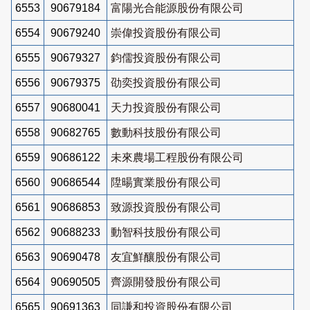
6553
90679184
富陽光合能源股份有限公司
6554
90679240
崇偉投資股份有限公司
6555
90679327
鈞儒投資股份有限公司
6556
90679375
劭奕投資股份有限公司
6557
90680041
天力投資股份有限公司
6558
90682765
數動科技股份有限公司
6559
90686122
未來農場工程股份有限公司
6560
90686544
陞暘實業股份有限公司
6561
90686853
致源投資股份有限公司
6562
90688233
動智科技股份有限公司
6563
90690478
友宜鮮釀股份有限公司
6564
90690505
齊源開發股份有限公司
6565
90691363
同謙和投資股份有限公司