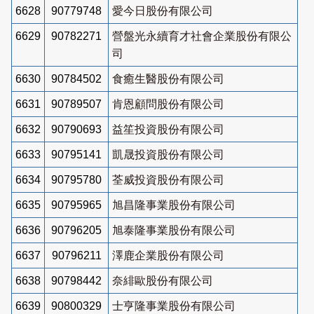
6628
90779748
愛今日股份有限公司
6629
90782271
營盤光永續育才社會企業股份有限公
司
6630
90784502
食癒生醫股份有限公司
6631
90789507
肯恩顧問股份有限公司
6632
90790693
益笙投資股份有限公司
6633
90795141
凱晟投資股份有限公司
6634
90795780
荃威投資股份有限公司
6635
90795965
旭昌隆事業股份有限公司
6636
90796205
旭泰隆事業股份有限公司
6637
90796211
澤鹿企業股份有限公司
6638
90798442
奈緋歐股份有限公司
6639
90800329
士亨隆事業股份有限公司