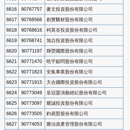
6616
90767757
麥文投資股份有限公司
6617
90768566
創實醫材股份有限公司
6618
90768616
柯莫峇投資股份有限公司
6619
90768741
旭壵投資股份有限公司
6620
90771197
輝熒國際股份有限公司
6621
90771470
晧宇顧問股份有限公司
6622
90771823
安集事業股份有限公司
6623
90771915
天合國際投資股份有限公司
6624
90773049
皇冠盟演藝經紀股份有限公司
6625
90773097
耀誠投資股份有限公司
6626
90773505
鈞易賢股份有限公司
6627
90774053
勝治資產管理股份有限公司