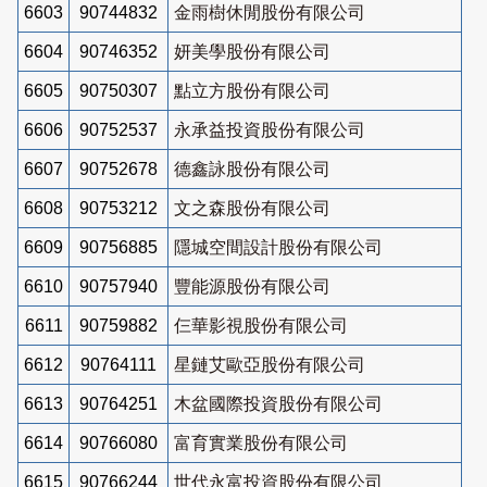
6603
90744832
金雨樹休閒股份有限公司
6604
90746352
妍美學股份有限公司
6605
90750307
點立方股份有限公司
6606
90752537
永承益投資股份有限公司
6607
90752678
德鑫詠股份有限公司
6608
90753212
文之森股份有限公司
6609
90756885
隱城空間設計股份有限公司
6610
90757940
豐能源股份有限公司
6611
90759882
仨華影視股份有限公司
6612
90764111
星鏈艾歐亞股份有限公司
6613
90764251
木盆國際投資股份有限公司
6614
90766080
富育實業股份有限公司
6615
90766244
世代永富投資股份有限公司