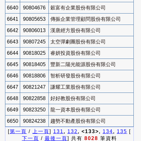
6640
90804676
穀富有企業股份有限公司
6641
90805653
傳振企業管理顧問股份有限公司
6642
90806013
漢唐經方股份有限公司
6643
90807245
太空彈劇團股份有限公司
6644
90818025
睿妍投資股份有限公司
6645
90818405
豐新二陽光能源股份有限公司
6646
90818806
智析研發股份有限公司
6647
90821247
謙耀工業股份有限公司
6648
90822858
好好教股份有限公司
6649
90823250
龍一資本股份有限公司
6650
90824238
趨勢不動產股份有限公司
[
第一頁
/
上一頁
]
131
,
132
, <133>,
134
,
135
[
下一頁
/
最後一頁
] 共有
8028
筆資料