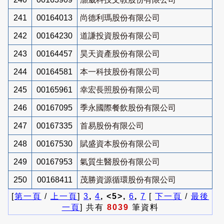
241
00164013
尚德利瑪股份有限公司
242
00164230
道謙投資股份有限公司
243
00164457
昊天資產股份有限公司
244
00164581
本一科技股份有限公司
245
00165961
幸宏長照股份有限公司
246
00167095
季永國際餐飲股份有限公司
247
00167335
首易股份有限公司
248
00167530
賦盛資本股份有限公司
249
00167953
氣質生醫股份有限公司
250
00168411
茂勝資源循環股份有限公司
[
第一頁
/
上一頁
]
3
,
4
, <5>,
6
,
7
[
下一頁
/
最後
一頁
] 共有
8039
筆資料