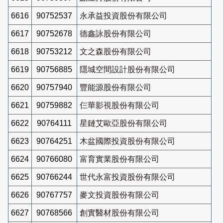
6616
90752537
永承益投資股份有限公司
6617
90752678
德鑫詠股份有限公司
6618
90753212
文之森股份有限公司
6619
90756885
隱城空間設計股份有限公司
6620
90757940
豐能源股份有限公司
6621
90759882
仨華影視股份有限公司
6622
90764111
星鏈艾歐亞股份有限公司
6623
90764251
木盆國際投資股份有限公司
6624
90766080
富育實業股份有限公司
6625
90766244
世代永富投資股份有限公司
6626
90767757
麥文投資股份有限公司
6627
90768566
創實醫材股份有限公司