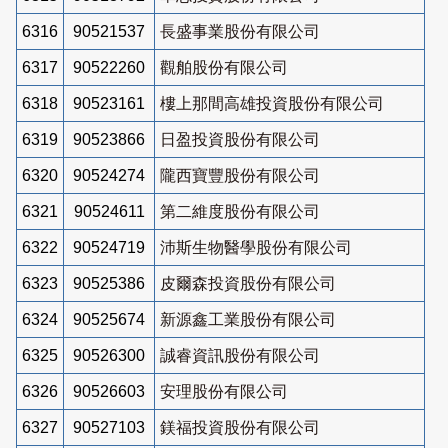
6316
90521537
長盛事業股份有限公司
6317
90522260
觀舶股份有限公司
6318
90523161
樓上那間高雄投資股份有限公司
6319
90523866
日盈投資股份有限公司
6320
90524274
隴西寶豐股份有限公司
6321
90524611
第二維度股份有限公司
6322
90524719
沛斯生物醫學股份有限公司
6323
90525386
皮爾森投資股份有限公司
6324
90525674
新源鑫工業股份有限公司
6325
90526300
誠睿資訊股份有限公司
6326
90526603
安理股份有限公司
6327
90527103
鎂福投資股份有限公司