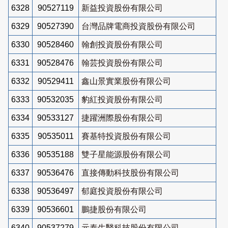
6328
90527119
新益投資股份有限公司
6329
90527390
台灣品牌電商投資股份有限公司
6330
90528460
翰創投資股份有限公司
6331
90528476
翰芸投資股份有限公司
6332
90529411
鑫山景實業股份有限公司
6333
90532035
豹紅投資股份有限公司
6334
90533127
捷躍洲際股份有限公司
6335
90535011
賽基特投資股份有限公司
6336
90535188
雙子星能源股份有限公司
6337
90536476
直接傳動科技股份有限公司
6338
90536497
郁庭投資股份有限公司
6339
90536601
鵬捷股份有限公司
6340
90537279
元泰生醫科技股份有限公司