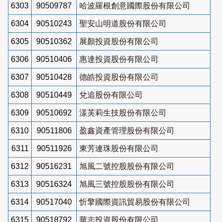
6303
90509787
哈波羅根創意國際股份有限公司
6304
90510243
聖安山明道股份有限公司
6305
90510362
展顏投資股份有限公司
6306
90510406
惠達投資股份有限公司
6307
90510428
德皓投資股份有限公司
6308
90510449
兌追股份有限公司
6309
90510692
漾芙莉生技股份有限公司
6310
90511806
盈鑫資產管理股份有限公司
6311
90511926
東芳連珠股份有限公司
6312
90516231
旭風二號控股股份有限公司
6313
90516324
旭風三號控股股份有限公司
6314
90517040
忻擎國際資訊貿易股份有限公司
6315
90518792
華志投資股份有限公司