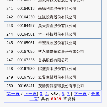
241
00164013
尚德利瑪股份有限公司
242
00164230
道謙投資股份有限公司
243
00164457
昊天資產股份有限公司
244
00164581
本一科技股份有限公司
245
00165961
幸宏長照股份有限公司
246
00167095
季永國際餐飲股份有限公司
247
00167335
首易股份有限公司
248
00167530
賦盛資本股份有限公司
249
00167953
氣質生醫股份有限公司
250
00168411
茂勝資源循環股份有限公司
[
第一頁
/
上一頁
]
3
,
4
, <5>,
6
,
7
[
下一頁
/
最後
一頁
] 共有
8039
筆資料