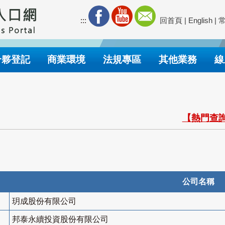
:::
回首頁
|
English
|
合夥登記
商業環境
法規專區
其他業務
線
【熱門查詢
公司名稱
玥成股份有限公司
邦泰永續投資股份有限公司