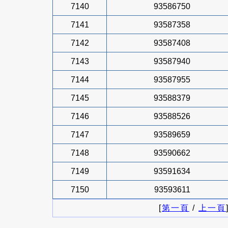
7140
93586750
7141
93587358
7142
93587408
7143
93587940
7144
93587955
7145
93588379
7146
93588526
7147
93589659
7148
93590662
7149
93591634
7150
93593611
[
第一頁
/
上一頁