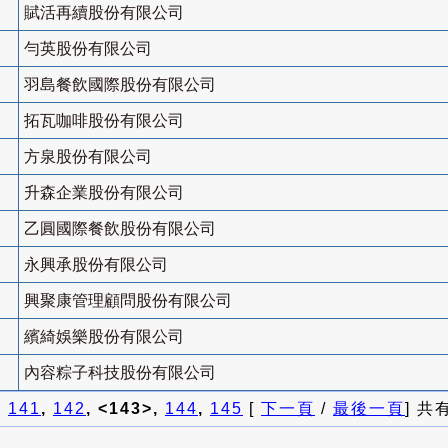
賦活再續股份有限公司
勻英股份有限公司
羽島餐飲國際股份有限公司
拓瓦咖啡股份有限公司
方泉股份有限公司
升森企業股份有限公司
乙圓國際餐飲股份有限公司
永興承股份有限公司
興聚康管理顧問股份有限公司
繽綺娛樂股份有限公司
內容粽子科技股份有限公司
]
141
,
142
, <143>,
144
,
145
[
下一頁
/
最後一頁
] 共