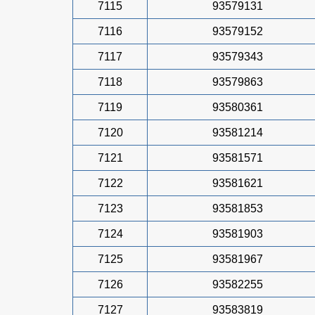
7115
93579131
7116
93579152
7117
93579343
7118
93579863
7119
93580361
7120
93581214
7121
93581571
7122
93581621
7123
93581853
7124
93581903
7125
93581967
7126
93582255
7127
93583819