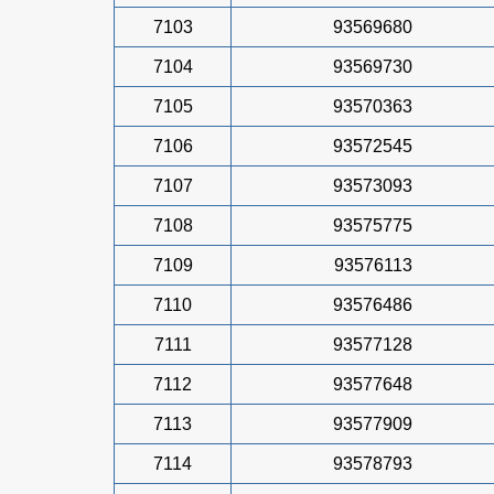
7103
93569680
7104
93569730
7105
93570363
7106
93572545
7107
93573093
7108
93575775
7109
93576113
7110
93576486
7111
93577128
7112
93577648
7113
93577909
7114
93578793