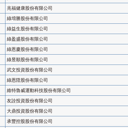
兆福健康股份有限公司
綠堉勝股份有限公司
綠益生股份有限公司
綠盈盛股份有限公司
綠恩慶股份有限公司
綠昱順股份有限公司
武文投資股份有限公司
綠恩陞股份有限公司
維特魯威運動科技股份有限公司
友詮投資股份有限公司
大鼎投資股份有限公司
承豐控股股份有限公司