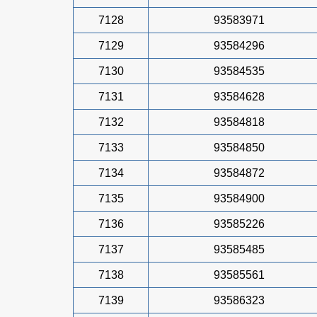
7128
93583971
7129
93584296
7130
93584535
7131
93584628
7132
93584818
7133
93584850
7134
93584872
7135
93584900
7136
93585226
7137
93585485
7138
93585561
7139
93586323