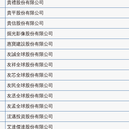
貴禮股份有限公司
貴平股份有限公司
貴信股份有限公司
掘光影像股份有限公司
惠寶建設股份有限公司
友誠全球股份有限公司
友祥全球股份有限公司
友芯全球股份有限公司
友民全球股份有限公司
友丞全球股份有限公司
友孟全球股份有限公司
浤邁投資股份有限公司
艾達傑達股份有限公司