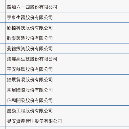
路加六一四股份有限公司
宇東生醫股份有限公司
欣楠科技股份有限公司
歡樂製造股份有限公司
曼禮投資股份有限公司
渼麗高生技股份有限公司
平安移民股份有限公司
皓展貿易股份有限公司
常展國際股份有限公司
信和開發股份有限公司
鑫焱工程股份有限公司
昱安資產管理股份有限公司