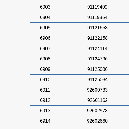
6903
91119409
6904
91119864
6905
91121658
6906
91122158
6907
91124114
6908
91124796
6909
91125036
6910
91125084
6911
92600733
6912
92601162
6913
92602578
6914
92602660