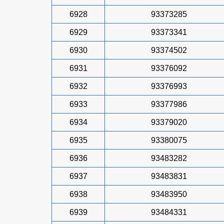
6928
93373285
6929
93373341
6930
93374502
6931
93376092
6932
93376993
6933
93377986
6934
93379020
6935
93380075
6936
93483282
6937
93483831
6938
93483950
6939
93484331