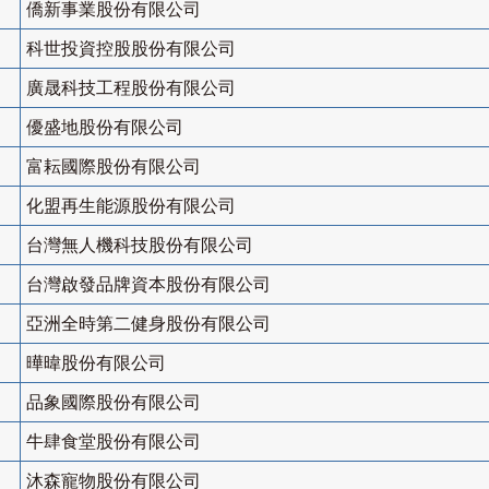
僑新事業股份有限公司
科世投資控股股份有限公司
廣晟科技工程股份有限公司
優盛地股份有限公司
富耘國際股份有限公司
化盟再生能源股份有限公司
台灣無人機科技股份有限公司
台灣啟發品牌資本股份有限公司
亞洲全時第二健身股份有限公司
曄暐股份有限公司
品象國際股份有限公司
牛肆食堂股份有限公司
沐森寵物股份有限公司