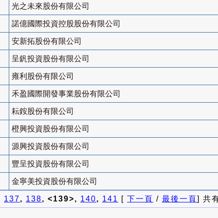
光之未來股份有限公司
諾億國際投資控股股份有限公司
安新拓股份有限公司
呈釩投資股份有限公司
雍利股份有限公司
禾盈國際開發事業股份有限公司
耘銨股份有限公司
橙興投資股份有限公司
源興投資股份有限公司
豐呈投資股份有限公司
金寧美投資股份有限公司
]
137
,
138
, <139>,
140
,
141
[
下一頁
/
最後一頁
] 共