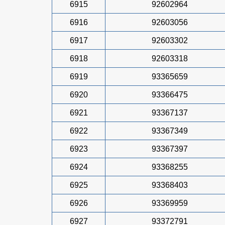
6915
92602964
6916
92603056
6917
92603302
6918
92603318
6919
93365659
6920
93366475
6921
93367137
6922
93367349
6923
93367397
6924
93368255
6925
93368403
6926
93369959
6927
93372791