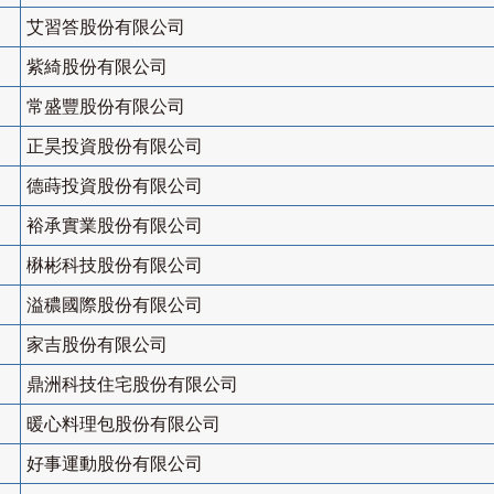
艾習答股份有限公司
紫綺股份有限公司
常盛豐股份有限公司
正昊投資股份有限公司
德蒔投資股份有限公司
裕承實業股份有限公司
楙彬科技股份有限公司
溢穠國際股份有限公司
家吉股份有限公司
鼎洲科技住宅股份有限公司
暖心料理包股份有限公司
好事運動股份有限公司