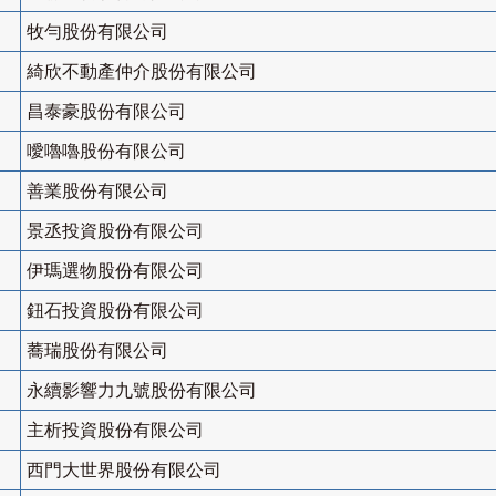
牧勻股份有限公司
綺欣不動產仲介股份有限公司
昌泰豪股份有限公司
噯嚕嚕股份有限公司
善業股份有限公司
景丞投資股份有限公司
伊瑪選物股份有限公司
鈕石投資股份有限公司
蕎瑞股份有限公司
永續影響力九號股份有限公司
主析投資股份有限公司
西門大世界股份有限公司