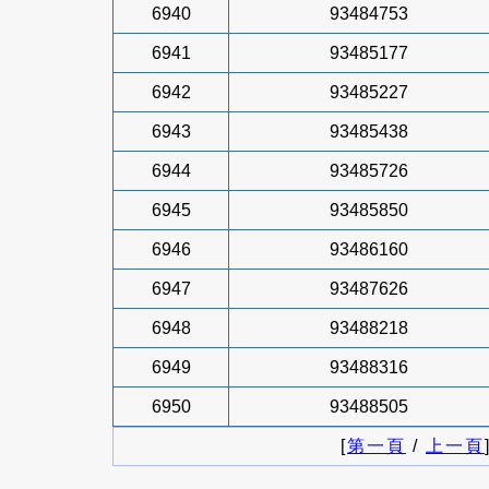
6940
93484753
6941
93485177
6942
93485227
6943
93485438
6944
93485726
6945
93485850
6946
93486160
6947
93487626
6948
93488218
6949
93488316
6950
93488505
[
第一頁
/
上一頁